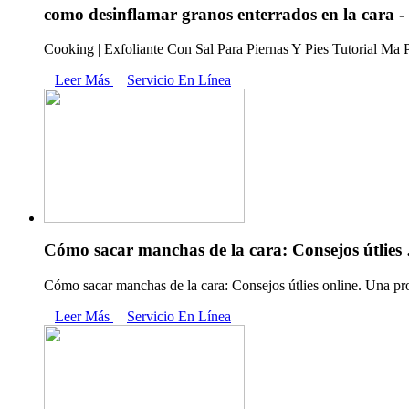
como desinflamar granos enterrados en la cara 
Cooking | Exfoliante Con Sal Para Piernas Y Pies Tutorial Ma Proc
Leer Más
Servicio En Línea
Cómo sacar manchas de la cara: Consejos útlies
Cómo sacar manchas de la cara: Consejos útlies online. Una prol
Leer Más
Servicio En Línea