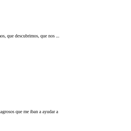
os, que descubrimos, que nos ...
lagrosos que me iban a ayudar a