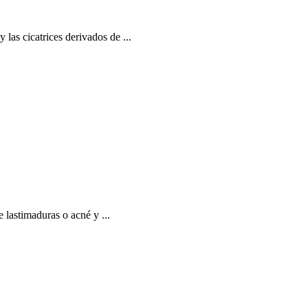
 las cicatrices derivados de ...
 lastimaduras o acné y ...