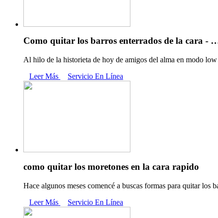
Como quitar los barros enterrados de la cara - 
Al hilo de la historieta de hoy de amigos del alma en modo low
Leer Más
Servicio En Línea
como quitar los moretones en la cara rapido
Hace algunos meses comencé a buscas formas para quitar los ba
Leer Más
Servicio En Línea