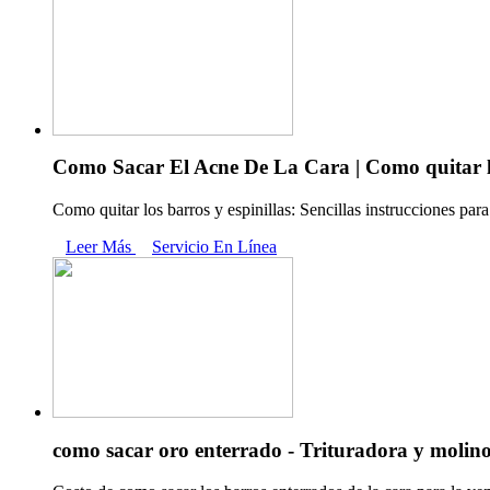
Como Sacar El Acne De La Cara | Como quitar 
Como quitar los barros y espinillas: Sencillas instrucciones par
Leer Más
Servicio En Línea
como sacar oro enterrado - Trituradora y molin