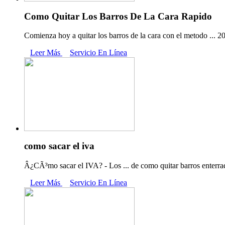
Como Quitar Los Barros De La Cara Rapido
Comienza hoy a quitar los barros de la cara con el metodo ...
Leer Más
Servicio En Línea
como sacar el iva
Â¿CÃ³mo sacar el IVA? - Los ... de como quitar barros enterrad
Leer Más
Servicio En Línea