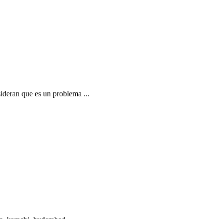
sideran que es un problema ...