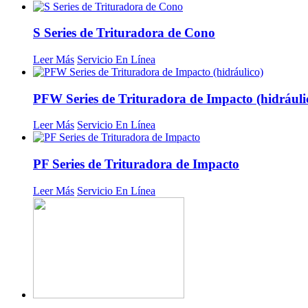
S Series de Trituradora de Cono
Leer Más
Servicio En Línea
PFW Series de Trituradora de Impacto (hidráuli
Leer Más
Servicio En Línea
PF Series de Trituradora de Impacto
Leer Más
Servicio En Línea