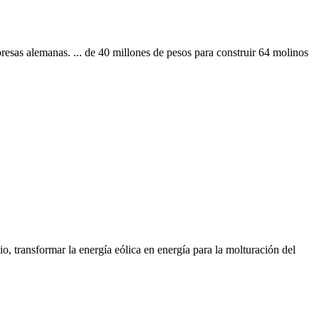
resas alemanas. ... de 40 millones de pesos para construir 64 molinos
pio, transformar la energía eólica en energía para la molturación del