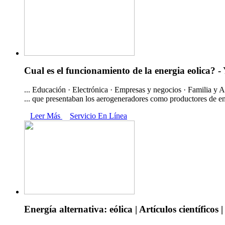
Cual es el funcionamiento de la energia eolica? 
... Educación · Electrónica · Empresas y negocios · Familia y A
... que presentaban los aerogeneradores como productores de ene
Leer Más
Servicio En Línea
Energía alternativa: eólica | Artículos científico