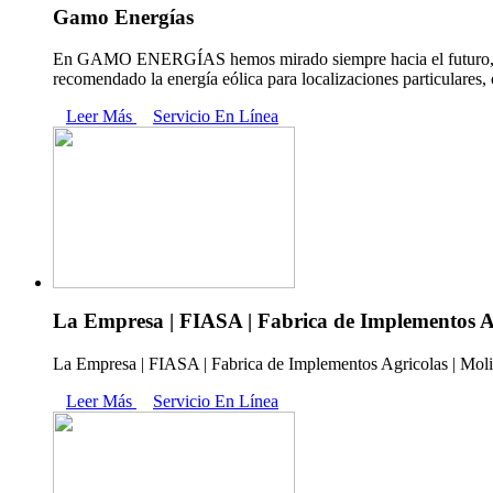
Gamo Energías
En GAMO ENERGÍAS hemos mirado siempre hacia el futuro, desde
recomendado la energía eólica para localizaciones particulares,
Leer Más
Servicio En Línea
La Empresa | FIASA | Fabrica de Implementos Agr
La Empresa | FIASA | Fabrica de Implementos Agricolas | Molinos 
Leer Más
Servicio En Línea