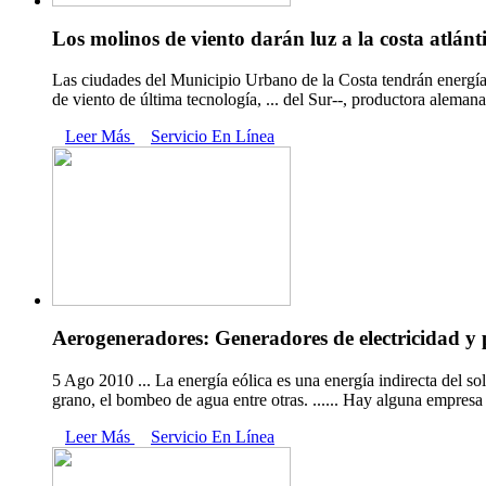
Los molinos de viento darán luz a la costa atlánti
Las ciudades del Municipio Urbano de la Costa tendrán energía e
de viento de última tecnología, ... del Sur--, productora aleman
Leer Más
Servicio En Línea
Aerogeneradores: Generadores de electricidad y p
5 Ago 2010 ... La energía eólica es una energía indirecta del sol
grano, el bombeo de agua entre otras. ...... Hay alguna empresa
Leer Más
Servicio En Línea