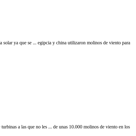
solar ya que se ... egipcia y china utilizaron molinos de viento para
 turbinas a las que no les ... de unas 10.000 molinos de viento en los