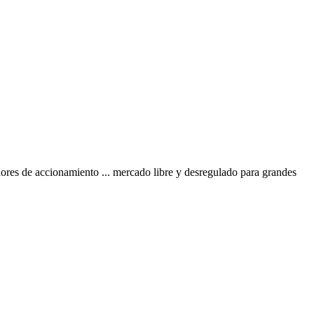
dores de accionamiento ... mercado libre y desregulado para grandes