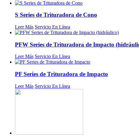
S Series de Trituradora de Cono
Leer Más
Servicio En Línea
PFW Series de Trituradora de Impacto (hidráuli
Leer Más
Servicio En Línea
PF Series de Trituradora de Impacto
Leer Más
Servicio En Línea