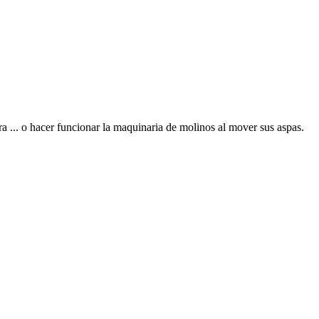
a ... o hacer funcionar la maquinaria de molinos al mover sus aspas.