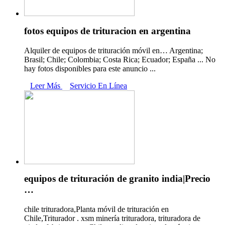
fotos equipos de trituracion en argentina
Alquiler de equipos de trituración móvil en… Argentina;
Brasil; Chile; Colombia; Costa Rica; Ecuador; España ... No
hay fotos disponibles para este anuncio ...
Leer Más
Servicio En Línea
equipos de trituración de granito india|Precio
…
chile trituradora,Planta móvil de trituración en
Chile,Triturador . xsm minería trituradora, trituradora de