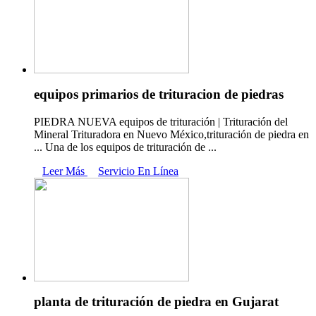
equipos primarios de trituracion de piedras
PIEDRA NUEVA equipos de trituración | Trituración del
Mineral Trituradora en Nuevo México,trituración de piedra en
... Una de los equipos de trituración de ...
Leer Más
Servicio En Línea
planta de trituración de piedra en Gujarat