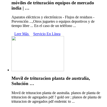
móviles de trituración equipos de mercado
india | …
Aparatos eléctricos y electrónicos - Flujos de residuos -
Prevención ...,Otros juguetes o equipos deportivos y de
tiempo libre ... En el caso de un teléfono ...
Leer Más
Servicio En Línea
Movil de trituracion planta de australia,
Solución …
Movil de trituracion planta de australia. planos de planta de
trituracion de agregados pdf ? gold ore ; planos de planta de
trituracion de agregados pdf endemic to ...