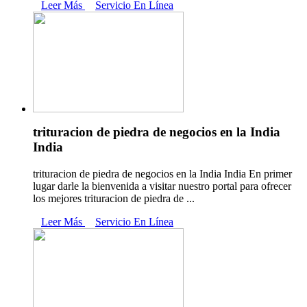
Leer Más
Servicio En Línea
trituracion de piedra de negocios en la India
India
trituracion de piedra de negocios en la India India En primer
lugar darle la bienvenida a visitar nuestro portal para ofrecer
los mejores trituracion de piedra de ...
Leer Más
Servicio En Línea