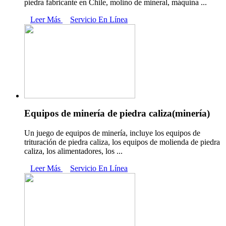
piedra fabricante en Chile, molino de mineral, máquina ...
Leer Más
Servicio En Línea
Equipos de minería de piedra caliza(minería)
Un juego de equipos de minería, incluye los equipos de
trituración de piedra caliza, los equipos de molienda de piedra
caliza, los alimentadores, los ...
Leer Más
Servicio En Línea