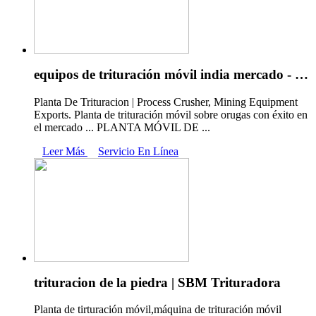
equipos de trituración móvil india mercado - …
Planta De Trituracion | Process Crusher, Mining Equipment
Exports. Planta de trituración móvil sobre orugas con éxito en
el mercado ... PLANTA MÓVIL DE ...
Leer Más
Servicio En Línea
trituracion de la piedra | SBM Trituradora
Planta de tirturación móvil,máquina de trituración móvil