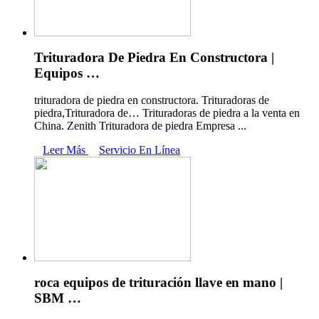
Trituradora De Piedra En Constructora |
Equipos …
trituradora de piedra en constructora. Trituradoras de
piedra,Trituradora de… Trituradoras de piedra a la venta en
China. Zenith Trituradora de piedra Empresa ...
Leer Más
Servicio En Línea
roca equipos de trituración llave en mano |
SBM …