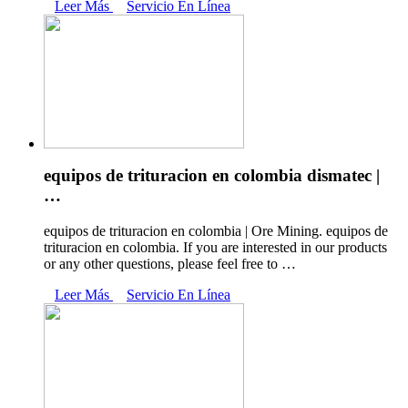
Leer Más
Servicio En Línea
equipos de trituracion en colombia dismatec |
…
equipos de trituracion en colombia | Ore Mining. equipos de
trituracion en colombia. If you are interested in our products
or any other questions, please feel free to …
Leer Más
Servicio En Línea