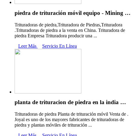
piedra de trituración móvil equipo - Mining …
Trituradoras de piedra,Trituradora de Piedras,Trituradora
.Trituradoras de piedra a la venta en China. Trituradora de
piedra Empresa Trituradora producir una ...
Leer Más
Servicio En Línea
planta de trituracion de piedra en la india …
Trituradoras de piedra Planta de trituración móvil Venta de .
Joyal es uno de los mayores fabricantes de trituradoras de
piedra y plantas móviles de trituración ...
Leer Más
Servicio En Línea