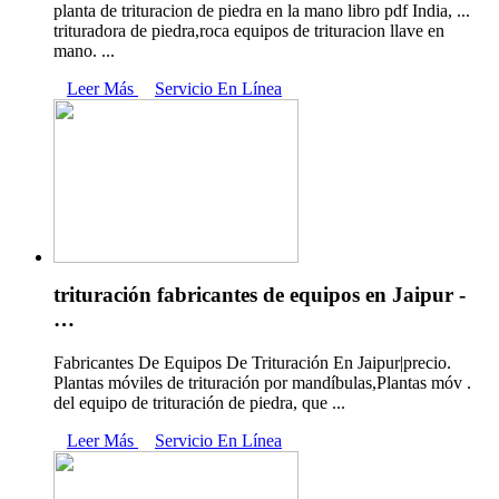
planta de trituracion de piedra en la mano libro pdf India, ...
trituradora de piedra,roca equipos de trituracion llave en
mano. ...
Leer Más
Servicio En Línea
trituración fabricantes de equipos en Jaipur -
…
Fabricantes De Equipos De Trituración En Jaipur|precio.
Plantas móviles de trituración por mandíbulas,Plantas móv .
del equipo de trituración de piedra, que ...
Leer Más
Servicio En Línea