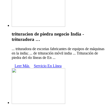
trituracion de piedra negocio India -
trituradora …
... trituradora de escorias fabricantes de equipos de máquinas
en la india; ... de trituración móvil india ... Trituración de
piedra del río líneas de En ...
Leer Más
Servicio En Línea