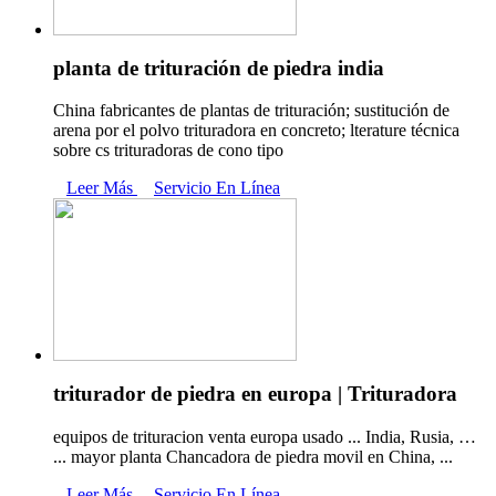
planta de trituración de piedra india
China fabricantes de plantas de trituración; sustitución de
arena por el polvo trituradora en concreto; lterature técnica
sobre cs trituradoras de cono tipo
Leer Más
Servicio En Línea
triturador de piedra en europa | Trituradora
equipos de trituracion venta europa usado ... India, Rusia, …
... mayor planta Chancadora de piedra movil en China, ...
Leer Más
Servicio En Línea