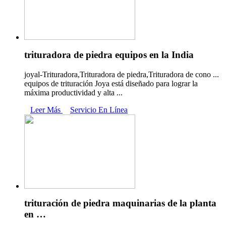
trituradora de piedra equipos en la India
joyal-Trituradora,Trituradora de piedra,Trituradora de cono ...
equipos de trituración Joya está diseñado para lograr la
máxima productividad y alta ...
Leer Más
Servicio En Línea
trituración de piedra maquinarias de la planta
en …