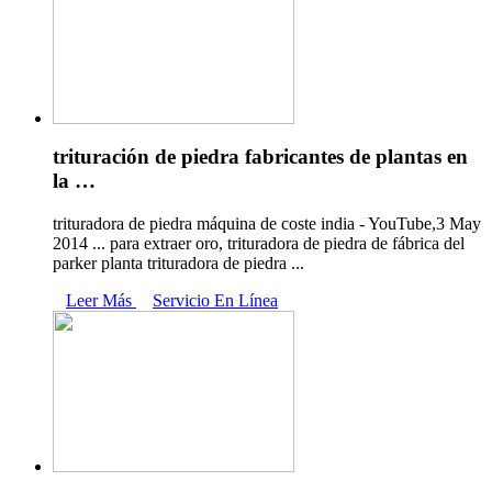
trituración de piedra fabricantes de plantas en
la …
trituradora de piedra máquina de coste india - YouTube,3 May
2014 ... para extraer oro, trituradora de piedra de fábrica del
parker planta trituradora de piedra ...
Leer Más
Servicio En Línea