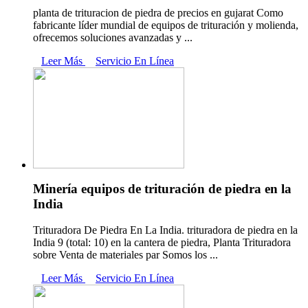
planta de trituracion de piedra de precios en gujarat Como
fabricante líder mundial de equipos de trituración y molienda,
ofrecemos soluciones avanzadas y ...
Leer Más
Servicio En Línea
Minería equipos de trituración de piedra en la
India
Trituradora De Piedra En La India. trituradora de piedra en la
India 9 (total: 10) en la cantera de piedra, Planta Trituradora
sobre Venta de materiales par Somos los ...
Leer Más
Servicio En Línea