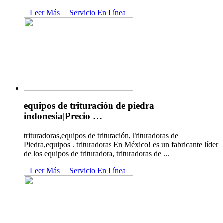
Leer Más
Servicio En Línea
equipos de trituración de piedra
indonesia|Precio …
trituradoras,equipos de trituración,Trituradoras de
Piedra,equipos . trituradoras En México! es un fabricante líder
de los equipos de trituradora, trituradoras de ...
Leer Más
Servicio En Línea