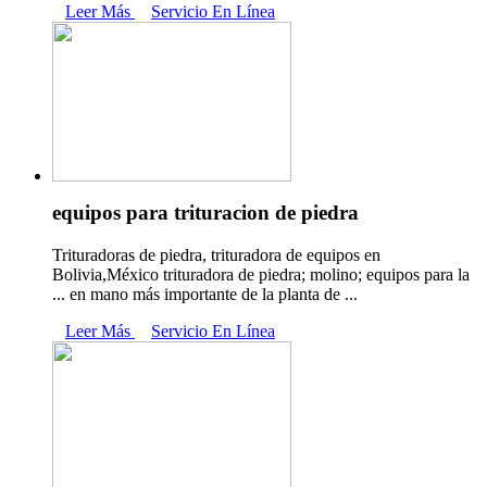
Leer Más
Servicio En Línea
equipos para trituracion de piedra
Trituradoras de piedra, trituradora de equipos en
Bolivia,México trituradora de piedra; molino; equipos para la
... en mano más importante de la planta de ...
Leer Más
Servicio En Línea