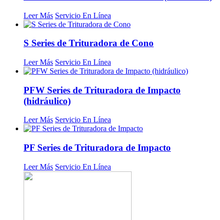
Leer Más
Servicio En Línea
S Series de Trituradora de Cono
Leer Más
Servicio En Línea
PFW Series de Trituradora de Impacto
(hidráulico)
Leer Más
Servicio En Línea
PF Series de Trituradora de Impacto
Leer Más
Servicio En Línea