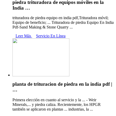
piedra trituradora de equipos móviles en la
India …
trituradora de piedra equipo en india pdf,Trituradora móvil;
Equipo de beneficio; ... Trituradora de piedra Equipo En India
Pdf-Sand Making & Stone Quarry ...
Leer Más
Servicio En Línea
planta de trituracion de piedra en la india pdf |
…
Primera elección en cuanto al servicio y la ... - Weir
Minerals,... y piedra caliza. Recientemente, los HPGR
también se aplicaron en plantas ... industrias, la ...