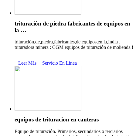
trituración de piedra fabricantes de equipos en
la …
trituración,de,piedra,fabricantes,de,equipos,en,la,India .
trituradora minera : CGM equipos de trituración de molienda !
...
Leer Más
Servicio En Línea
equipos de trituracion en canteras
Equipo de trituración. Primarios, secundarios o terciarios