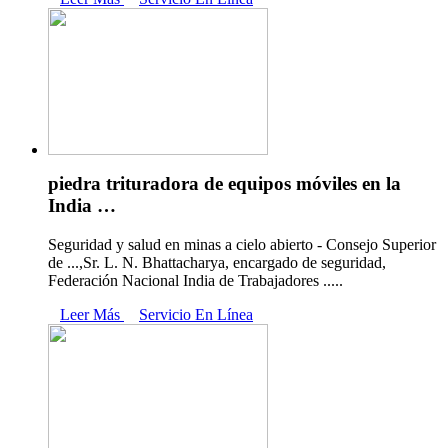
piedra trituradora de equipos móviles en la
India …
Seguridad y salud en minas a cielo abierto - Consejo Superior
de ...,Sr. L. N. Bhattacharya, encargado de seguridad,
Federación Nacional India de Trabajadores .....
Leer Más
Servicio En Línea