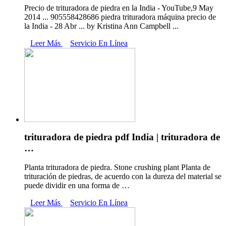
Precio de trituradora de piedra en la India - YouTube,9 May
2014 ... 905558428686 piedra trituradora máquina precio de
la India - 28 Abr ... by Kristina Ann Campbell ...
Leer Más
Servicio En Línea
trituradora de piedra pdf India | trituradora de
…
Planta trituradora de piedra. Stone crushing plant Planta de
trituración de piedras, de acuerdo con la dureza del material se
puede dividir en una forma de …
Leer Más
Servicio En Línea