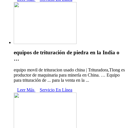
equipos de trituración de piedra en la India o
…
equipo movil de trituracion usado china | Trituradora,Tlong es
productor de maquinaria para minería en China. … Equipo
para trituración de ... para la venta en la ...
Leer Más
Servicio En Línea