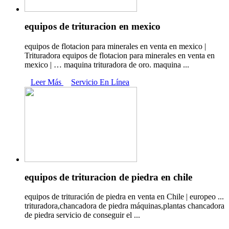
equipos de trituracion en mexico
equipos de flotacion para minerales en venta en mexico |
Trituradora equipos de flotacion para minerales en venta en
mexico | … maquina trituradora de oro. maquina ...
Leer Más
Servicio En Línea
equipos de trituracion de piedra en chile
equipos de trituración de piedra en venta en Chile | europeo ...
trituradora,chancadora de piedra máquinas,plantas chancadora
de piedra servicio de conseguir el ...