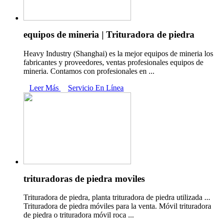
equipos de mineria | Trituradora de piedra
Heavy Industry (Shanghai) es la mejor equipos de mineria los
fabricantes y proveedores, ventas profesionales equipos de
mineria. Contamos con profesionales en ...
Leer Más
Servicio En Línea
trituradoras de piedra moviles
Trituradora de piedra, planta trituradora de piedra utilizada ...
Trituradora de piedra móviles para la venta. Móvil trituradora
de piedra o trituradora móvil roca ...