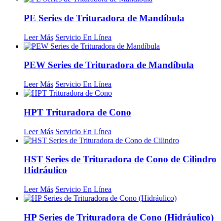
PE Series de Trituradora de Mandíbula
Leer Más
Servicio En Línea
PEW Series de Trituradora de Mandíbula
Leer Más
Servicio En Línea
HPT Trituradora de Cono
Leer Más
Servicio En Línea
HST Series de Trituradora de Cono de Cilindro
Hidráulico
Leer Más
Servicio En Línea
HP Series de Trituradora de Cono (Hidráulico)