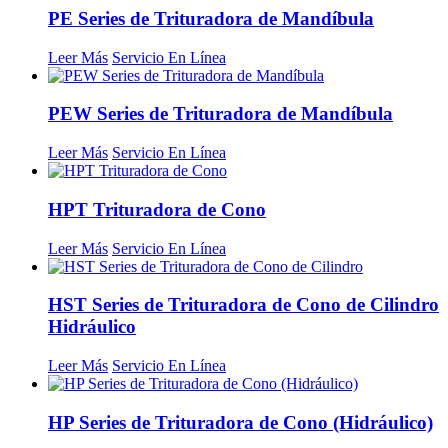
PE Series de Trituradora de Mandíbula
Leer Más
Servicio En Línea
PEW Series de Trituradora de Mandíbula
Leer Más
Servicio En Línea
HPT Trituradora de Cono
Leer Más
Servicio En Línea
HST Series de Trituradora de Cono de Cilindro
Hidráulico
Leer Más
Servicio En Línea
HP Series de Trituradora de Cono (Hidráulico)