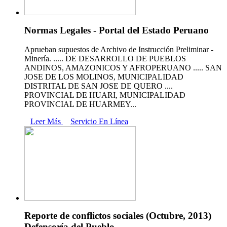
Normas Legales - Portal del Estado Peruano
Aprueban supuestos de Archivo de Instrucción Preliminar -
Minería. ..... DE DESARROLLO DE PUEBLOS
ANDINOS, AMAZONICOS Y AFROPERUANO ..... SAN
JOSE DE LOS MOLINOS, MUNICIPALIDAD
DISTRITAL DE SAN JOSE DE QUERO ....
PROVINCIAL DE HUARI, MUNICIPALIDAD
PROVINCIAL DE HUARMEY...
Leer Más
Servicio En Línea
Reporte de conflictos sociales (Octubre, 2013)
Defensoría del Pueblo