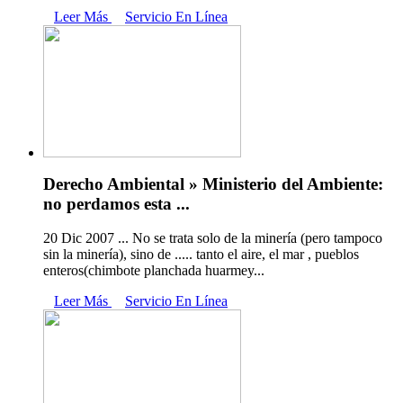
Leer Más
Servicio En Línea
Derecho Ambiental » Ministerio del Ambiente:
no perdamos esta ...
20 Dic 2007 ... No se trata solo de la minería (pero tampoco
sin la minería), sino de ..... tanto el aire, el mar , pueblos
enteros(chimbote planchada huarmey...
Leer Más
Servicio En Línea