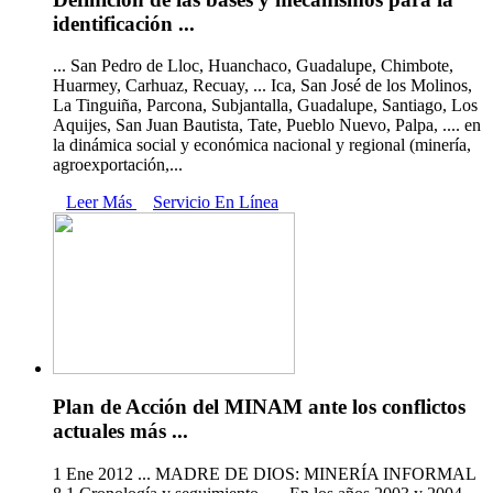
identificación ...
... San Pedro de Lloc, Huanchaco, Guadalupe, Chimbote,
Huarmey, Carhuaz, Recuay, ... Ica, San José de los Molinos,
La Tinguiña, Parcona, Subjantalla, Guadalupe, Santiago, Los
Aquijes, San Juan Bautista, Tate, Pueblo Nuevo, Palpa, .... en
la dinámica social y económica nacional y regional (minería,
agroexportación,...
Leer Más
Servicio En Línea
Plan de Acción del MINAM ante los conflictos
actuales más ...
1 Ene 2012 ... MADRE DE DIOS: MINERÍA INFORMAL