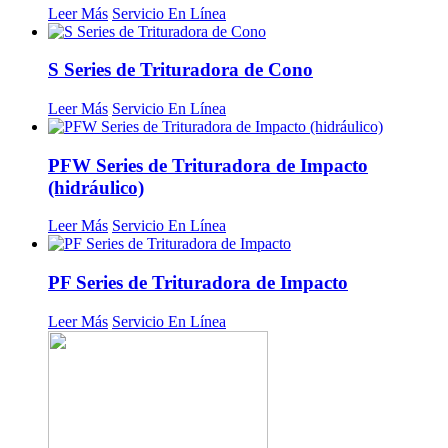
Leer Más
Servicio En Línea
S Series de Trituradora de Cono
Leer Más
Servicio En Línea
PFW Series de Trituradora de Impacto
(hidráulico)
Leer Más
Servicio En Línea
PF Series de Trituradora de Impacto
Leer Más
Servicio En Línea