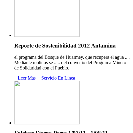
Reporte de Sostenibilidad 2012 Antamina
el programa del Bosque de Huarmey, que recupera el agua ....
Mediante molinos se ..... del convenio del Programa Minero
de Solidaridad con el Pueblo.
Leer Más
Servicio En Línea
Folclore Eterno Peru: 1/07/11 - 1/08/11