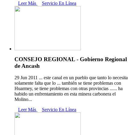
Leer Más
Servicio En Línea
CONSEJO REGIONAL - Gobierno Regional
de Ancash
29 Jun 2011 ... este canal en un pueblo que tanto lo necesita
solamente falta que lo ... también se tiene problemas con
Huarmey, se tiene problemas con otras provincias ...... ha
habido un enfrentamiento en esta minera carbonera el
Molino...
Leer Más
Servicio En Línea