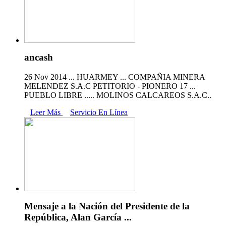
ancash
26 Nov 2014 ... HUARMEY ... COMPAÑIA MINERA
MELENDEZ S.A.C PETITORIO - PIONERO 17 ...
PUEBLO LIBRE ..... MOLINOS CALCAREOS S.A.C..
Leer Más
Servicio En Línea
Mensaje a la Nación del Presidente de la
República, Alan García ...