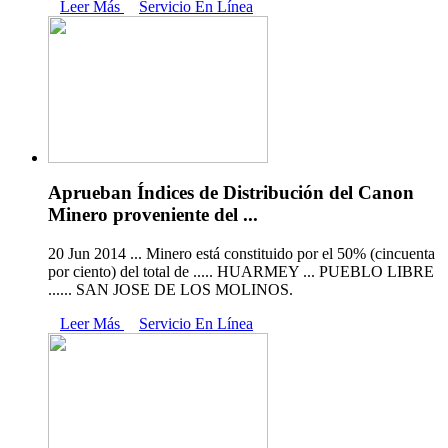
Leer Más
Servicio En Línea
Aprueban Índices de Distribución del Canon
Minero proveniente del ...
20 Jun 2014 ... Minero está constituido por el 50% (cincuenta
por ciento) del total de ..... HUARMEY ... PUEBLO LIBRE
...... SAN JOSE DE LOS MOLINOS.
Leer Más
Servicio En Línea