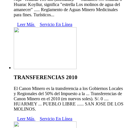
Huarac Koyllur, significa "estrella Los molinos de agua del
amanecer" ..... Reglamento de Aguas Minero Medicinales
para fines. Turísticos...
Leer Más
Servicio En Línea
TRANSFERENCIAS 2010
El Canon Minero es la transferencia a los Gobiernos Locales
y Regionales del 50% del Impuesto a la ... Transferencias de
Canon Minero en el 2010 (en nuevos soles). S/. 0 ....
HUARMEY ... PUEBLO LIBRE ...... SAN JOSE DE LOS
MOLINOS.
Leer Más
Servicio En Línea