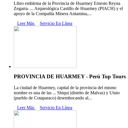
Libro emblema de la Provincia de Huarmey Ernesto Reyna
Zegarra. ... Arqueológica Castillo de Huarmey (PIACH) y el
apoyo de la Compañía Minera Antamina,...
Leer Más
Servicio En Línea
PROVINCIA DE HUARMEY - Perú Top Tours
La ciudad de Huarmey, capital de la provincia del mismo
nombre es una de las ... Shiqui (distrito de Malvas) y Ututo
(pueblo de Cotaparaco) desembocando al...
Leer Más
Servicio En Línea