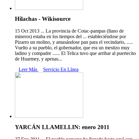
Hilachas - Wikisource
15 Oct 2013 ... La provincia de Cotac-pampas (llano de
mineros) estaba en los tiempos del ... estableciéndose por
Pizarro un molino, y amasándose pan para el vecindario, .....
Vuelto a su pueblo, el gobernador, que era un mestizo muy
ladino y compadre ...... El Telica tuvo que arribar al puertecito
de Huarmey, y apenas...
Leer Más
Servicio En Línea
YARCÁN LLAMELLIN: enero 2011