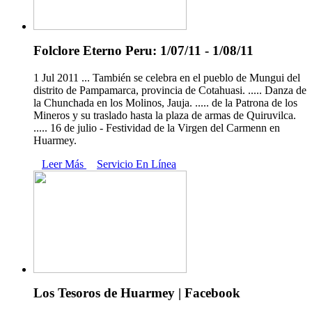
Folclore Eterno Peru: 1/07/11 - 1/08/11
1 Jul 2011 ... También se celebra en el pueblo de Mungui del
distrito de Pampamarca, provincia de Cotahuasi. ..... Danza de
la Chunchada en los Molinos, Jauja. ..... de la Patrona de los
Mineros y su traslado hasta la plaza de armas de Quiruvilca.
..... 16 de julio - Festividad de la Virgen del Carmenn en
Huarmey.
Leer Más
Servicio En Línea
Los Tesoros de Huarmey | Facebook