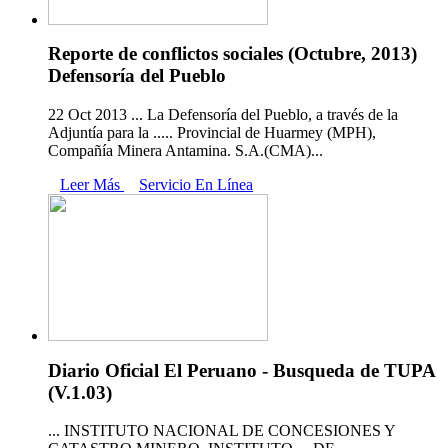
Reporte de conflictos sociales (Octubre, 2013)
Defensoría del Pueblo
22 Oct 2013 ... La Defensoría del Pueblo, a través de la
Adjuntía para la ..... Provincial de Huarmey (MPH),
Compañía Minera Antamina. S.A.(CMA)...
Leer Más
Servicio En Línea
Diario Oficial El Peruano - Busqueda de TUPA
(V.1.03)
... INSTITUTO NACIONAL DE CONCESIONES Y