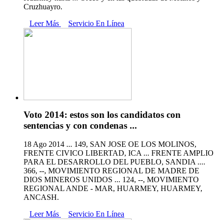
Cruzhuayro.
Leer Más
Servicio En Línea
Voto 2014: estos son los candidatos con
sentencias y con condenas ...
18 Ago 2014 ... 149, SAN JOSE OE LOS MOLINOS,
FRENTE CIVICO LIBERTAD, ICA ... FRENTE AMPLIO
PARA EL DESARROLLO DEL PUEBLO, SANDIA ....
366, --, MOVIMIENTO REGIONAL DE MADRE DE
DIOS MINEROS UNIDOS ... 124, --, MOVIMIENTO
REGIONAL ANDE - MAR, HUARMEY, HUARMEY,
ANCASH.
Leer Más
Servicio En Línea