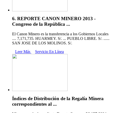
6. REPORTE CANON MINERO 2013 -
Congreso de la República ...
El Canon Minero es la transferencia a los Gobiernos Locales
.... 7,171,735. HUARMEY. S/. ... PUEBLO LIBRE. S/. ......
SAN JOSE DE LOS MOLINOS. S/.
Leer Más
Servicio En Línea
Índices de Distribución de la Regalía Minera
correspondientes al ...