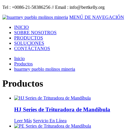
Tel : +0086-21-58386256 // Email :
info@bertkelly.org
MENÚ DE NAVEGACIÓN
INICIO
SOBRE NOSOTROS
PRODUCTOS
SOLUCIONES
CONTÁCTANOS
Inicio
Productos
huarmey pueblo molinos mineria
Productos
HJ Series de Trituradora de Mandíbula
Leer Más
Servicio En Línea