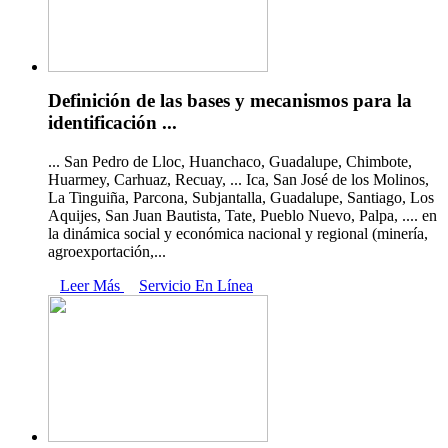
Definición de las bases y mecanismos para la
identificación ...
... San Pedro de Lloc, Huanchaco, Guadalupe, Chimbote,
Huarmey, Carhuaz, Recuay, ... Ica, San José de los Molinos,
La Tinguiña, Parcona, Subjantalla, Guadalupe, Santiago, Los
Aquijes, San Juan Bautista, Tate, Pueblo Nuevo, Palpa, .... en
la dinámica social y económica nacional y regional (minería,
agroexportación,...
Leer Más
Servicio En Línea