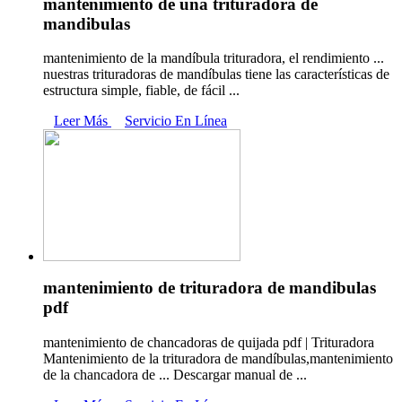
mantenimiento de una trituradora de
mandibulas
mantenimiento de la mandíbula trituradora, el rendimiento ...
nuestras trituradoras de mandíbulas tiene las características de
estructura simple, fiable, de fácil ...
Leer Más
Servicio En Línea
mantenimiento de trituradora de mandibulas
pdf
mantenimiento de chancadoras de quijada pdf | Trituradora
Mantenimiento de la trituradora de mandíbulas,mantenimiento
de la chancadora de ... Descargar manual de ...