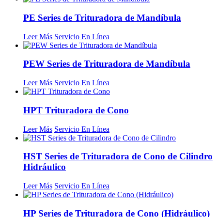
PE Series de Trituradora de Mandíbula
Leer Más
Servicio En Línea
PEW Series de Trituradora de Mandíbula
Leer Más
Servicio En Línea
HPT Trituradora de Cono
Leer Más
Servicio En Línea
HST Series de Trituradora de Cono de Cilindro
Hidráulico
Leer Más
Servicio En Línea
HP Series de Trituradora de Cono (Hidráulico)