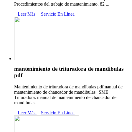
Procedimientos del trabajo de mantenimiento. 82 ...
Leer Más
Servicio En Línea
mantenimiento de trituradora de mandibulas
pdf
Mantenimiento de trituradora de mandíbulas pdfmanual de
mantenimiento de chancador de mandibulas | SME
Trituradora. manual de mantenimiento de chancador de
mandibulas.
Leer Más
Servicio En Línea