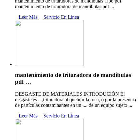
mantenimiento de trituradoras de mandíbulas Tipo pdf.
mantenimiento de trituradora de mandibulas pdf ...
Leer Más
Servicio En Línea
mantenimiento de trituradora de mandibulas
pdf …
DESGASTE DE MATERIALES INTRODUCIÓN El
desgaste es ...,trituradora al quebrar la roca, o por la presencia
de partículas contaminantes en un .... de un equipo sujeto ...
Leer Más
Servicio En Línea