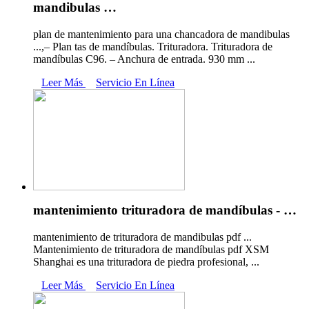
mandibulas …
plan de mantenimiento para una chancadora de mandibulas
...,– Plan tas de mandíbulas. Trituradora. Trituradora de
mandíbulas C96. – Anchura de entrada. 930 mm ...
Leer Más
Servicio En Línea
mantenimiento trituradora de mandíbulas - …
mantenimiento de trituradora de mandibulas pdf ...
Mantenimiento de trituradora de mandíbulas pdf XSM
Shanghai es una trituradora de piedra profesional, ...
Leer Más
Servicio En Línea