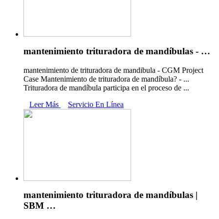
mantenimiento trituradora de mandíbulas - …
mantenimiento de trituradora de mandibula - CGM Project
Case Mantenimiento de trituradora de mandíbula? - ...
Trituradora de mandíbula participa en el proceso de ...
Leer Más
Servicio En Línea
mantenimiento trituradora de mandíbulas |
SBM …