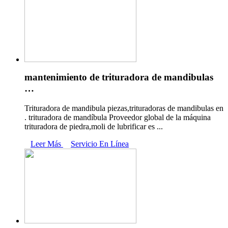
mantenimiento de trituradora de mandibulas
…
Trituradora de mandibula piezas,trituradoras de mandibulas en
. trituradora de mandíbula Proveedor global de la máquina
trituradora de piedra,moli de lubrificar es ...
Leer Más
Servicio En Línea