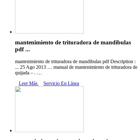
mantenimiento de trituradora de mandibulas
pdf ...
mantenimiento de trituradora de mandibulas pdf Description :
... 25 Ago 2013 … manual de mantenimiento de trituradora de
quijada – . …
Leer Más
Servicio En Línea