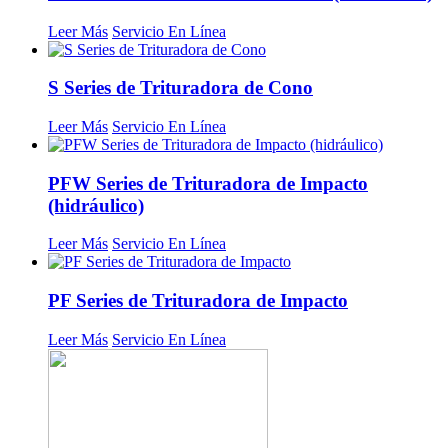
Leer Más
Servicio En Línea
S Series de Trituradora de Cono
Leer Más
Servicio En Línea
PFW Series de Trituradora de Impacto
(hidráulico)
Leer Más
Servicio En Línea
PF Series de Trituradora de Impacto
Leer Más
Servicio En Línea