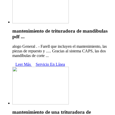
mantenimiento de trituradora de mandibulas
pdf ...
alogo General . - Farell que incluyen el mantenimiento, las
piezas de repuesto y ..... Gracias al sistema CAPS, las dos
mandíbulas de corte ...
Leer Más
Servicio En Línea
mantenimiento de una trituradora de