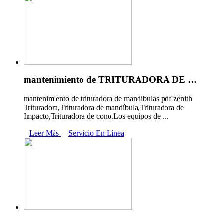
mantenimiento de TRITURADORA DE …
mantenimiento de trituradora de mandibulas pdf zenith
Trituradora,Trituradora de mandíbula,Trituradora de
Impacto,Trituradora de cono.Los equipos de ...
Leer Más
Servicio En Línea