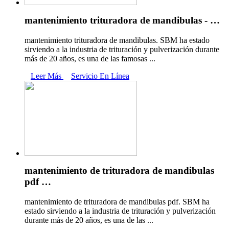
mantenimiento trituradora de mandibulas - …
mantenimiento trituradora de mandibulas. SBM ha estado
sirviendo a la industria de trituración y pulverización durante
más de 20 años, es una de las famosas ...
Leer Más
Servicio En Línea
mantenimiento de trituradora de mandibulas
pdf …
mantenimiento de trituradora de mandibulas pdf. SBM ha
estado sirviendo a la industria de trituración y pulverización
durante más de 20 años, es una de las ...