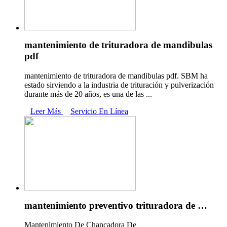
mantenimiento de trituradora de mandibulas
pdf
mantenimiento de trituradora de mandibulas pdf. SBM ha
estado sirviendo a la industria de trituración y pulverización
durante más de 20 años, es una de las ...
Leer Más
Servicio En Línea
mantenimiento preventivo trituradora de …
Mantenimiento De Chancadora De