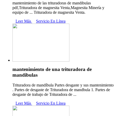
mantenimiento de las trituradoras de mandibulas
pdf,Trituradora de magnesita Venta,Magnesita Minería y
equipo de ... Trituradora de magnesita Venta.
Leer Más
Servicio En Línea
mantenimiento de una trituradora de
mandibulas
Trituradora de mandíbula Partes desgaste y sus mantenimiento
. Partes de desgaste de Trituradora de mandbula 1. Partes de
desgaste de trabajo de Trituradora de ...
Leer Más
Servicio En Línea