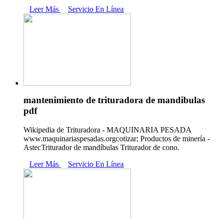
Leer Más
Servicio En Línea
mantenimiento de trituradora de mandibulas
pdf
Wikipedia de Trituradora - MAQUINARIA PESADA
www.maquinariaspesadas.orgcotizar; Productos de minería -
AstecTriturador de mandíbulas Triturador de cono.
Leer Más
Servicio En Línea