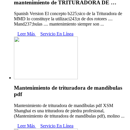
mantenimiento de TRITURADORA DE …
Spanish Version El concepto b225;sico de la Trituradora de
MMD lo constituye la utilizaci243;n de dos rotores ....
Mand237;bulas .... mantenimiento siempre son ...
Leer Más
Servicio En Línea
Mantenimiento de trituradora de mandíbulas
pdf
Mantenimiento de trituradora de mandíbulas pdf XSM
Shanghai es una trituradora de piedra profesional,
(Mantenimiento de trituradora de mandíbulas pdf), molino ...
Leer Más
Servicio En Línea