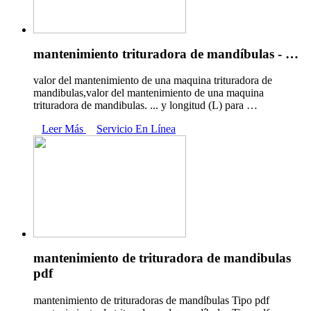
mantenimiento trituradora de mandíbulas - …
valor del mantenimiento de una maquina trituradora de
mandibulas,valor del mantenimiento de una maquina
trituradora de mandibulas. ... y longitud (L) para …
Leer Más
Servicio En Línea
mantenimiento de trituradora de mandibulas
pdf
mantenimiento de trituradoras de mandíbulas Tipo pdf