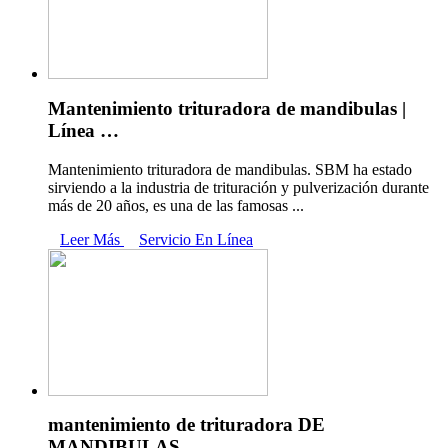
Mantenimiento trituradora de mandibulas |
Línea …
Mantenimiento trituradora de mandibulas. SBM ha estado
sirviendo a la industria de trituración y pulverización durante
más de 20 años, es una de las famosas ...
Leer Más
Servicio En Línea
mantenimiento de trituradora DE
MANDIBULAS …