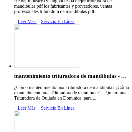
Heavy Industry (Shanghai) es la mejor trituradora de
mandibulas pdf los fabricantes y proveedores, ventas
profesionales trituradora de mandibulas pdf.
Leer Más
Servicio En Línea
mantenimiento trituradora de mandíbulas - …
¿Cómo mantenimiento una Trituradora de mandíbula? ¿Cómo
mantenimiento una Trituradora de mandíbula? ... Quiero una
Trituradora de Quijada en Dominica, para ...
Leer Más
Servicio En Línea