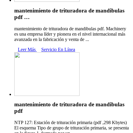
mantenimiento de trituradora de mandibulas
pdf …
mantenimiento de trituradora de mandibulas pdf. Machinery
es una empresa líder y pionera en el nivel internacional más
avanzada en la fabricación y venta de ...
Leer Más
Servicio En Línea
mantenimiento de trituradora de mandibulas
pdf
NTP 127: Estación de trituración primaria (pdf ,298 Kbytes)
El esquema Tipo de grupo de trituración primaria, se presenta