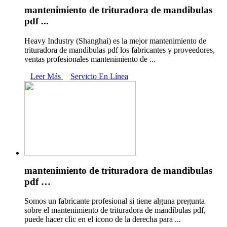
mantenimiento de trituradora de mandibulas
pdf ...
Heavy Industry (Shanghai) es la mejor mantenimiento de
trituradora de mandibulas pdf los fabricantes y proveedores,
ventas profesionales mantenimiento de ...
Leer Más
Servicio En Línea
mantenimiento de trituradora de mandibulas
pdf …
Somos un fabricante profesional si tiene alguna pregunta
sobre el mantenimiento de trituradora de mandibulas pdf,
puede hacer clic en el icono de la derecha para ...