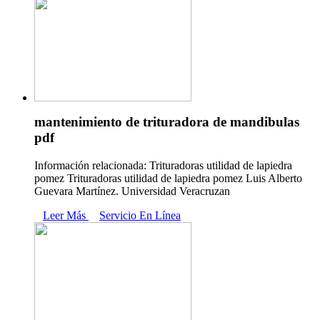
mantenimiento de trituradora de mandibulas
pdf
Información relacionada: Trituradoras utilidad de lapiedra
pomez Trituradoras utilidad de lapiedra pomez Luis Alberto
Guevara Martínez. Universidad Veracruzan
Leer Más
Servicio En Línea