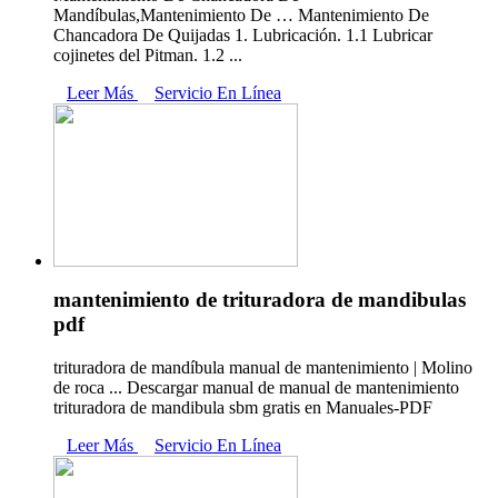
Mandíbulas,Mantenimiento De … Mantenimiento De
Chancadora De Quijadas 1. Lubricación. 1.1 Lubricar
cojinetes del Pitman. 1.2 ...
Leer Más
Servicio En Línea
mantenimiento de trituradora de mandibulas
pdf
trituradora de mandíbula manual de mantenimiento | Molino
de roca ... Descargar manual de manual de mantenimiento
trituradora de mandibula sbm gratis en Manuales-PDF
Leer Más
Servicio En Línea