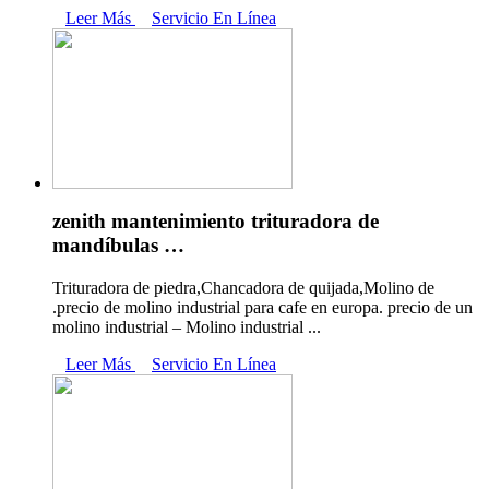
Leer Más
Servicio En Línea
zenith mantenimiento trituradora de
mandíbulas …
Trituradora de piedra,Chancadora de quijada,Molino de
.precio de molino industrial para cafe en europa. precio de un
molino industrial – Molino industrial ...
Leer Más
Servicio En Línea