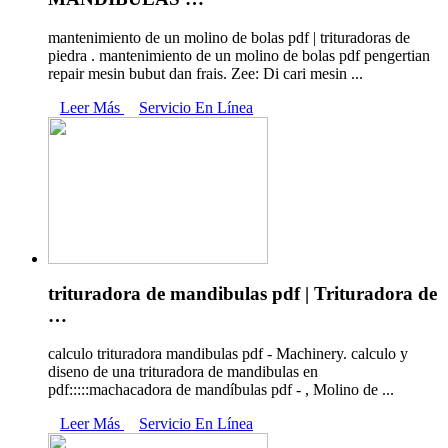
mantenimiento de un molino de bolas pdf | trituradoras de
piedra . mantenimiento de un molino de bolas pdf pengertian
repair mesin bubut dan frais. Zee: Di cari mesin ...
Leer Más
Servicio En Línea
trituradora de mandibulas pdf | Trituradora de
…
calculo trituradora mandibulas pdf - Machinery. calculo y
diseno de una trituradora de mandibulas en
pdf:::::machacadora de mandíbulas pdf - , Molino de ...
Leer Más
Servicio En Línea