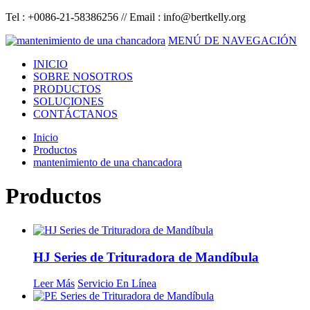
Tel : +0086-21-58386256 // Email :
info@bertkelly.org
MENÚ DE NAVEGACIÓN
INICIO
SOBRE NOSOTROS
PRODUCTOS
SOLUCIONES
CONTÁCTANOS
Inicio
Productos
mantenimiento de una chancadora
Productos
HJ Series de Trituradora de Mandíbula
Leer Más
Servicio En Línea