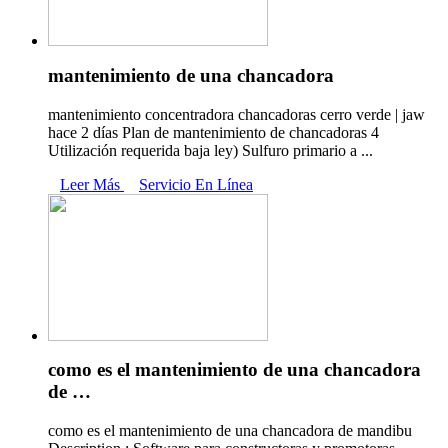
mantenimiento de una chancadora
mantenimiento concentradora chancadoras cerro verde | jaw
hace 2 días Plan de mantenimiento de chancadoras 4
Utilización requerida baja ley) Sulfuro primario a ...
Leer Más
Servicio En Línea
como es el mantenimiento de una chancadora
de …
como es el mantenimiento de una chancadora de mandibu