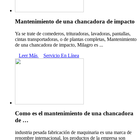
Mantenimiento de una chancadora de impacto
Ya se trate de comederos, trituradoras, lavadoras, pantallas,
cintas transportadoras, o de plantas completas, Mantenimiento
de una chancadora de impacto, Milagro es ...
Leer Más
Servicio En Línea
Como es el mantenimiento de una chancadora
de …
industria pesada fabricación de maquinaria es una marca de
renombre internacional, los productos de la empresa son