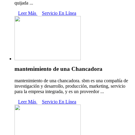
quijada ...
Leer Más
Servicio En Línea
mantenimiento de una Chancadora
mantenimiento de una chancadora. sbm es una compañía de
investigación y desarrollo, producción, marketing, servicio
para la empresa integrada, y es un proveedor ...
Leer Más
Servicio En Línea