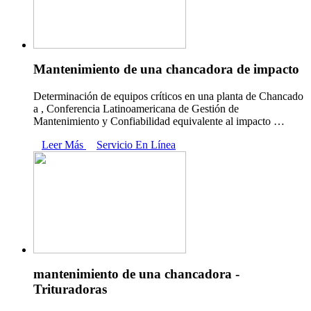
Mantenimiento de una chancadora de impacto
Determinación de equipos críticos en una planta de Chancado
a , Conferencia Latinoamericana de Gestión de
Mantenimiento y Confiabilidad equivalente al impacto …
Leer Más
Servicio En Línea
mantenimiento de una chancadora -
Trituradoras