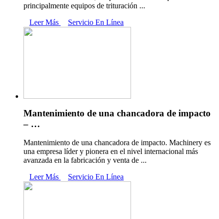
principalmente equipos de trituración ...
Leer Más
Servicio En Línea
Mantenimiento de una chancadora de impacto
– …
Mantenimiento de una chancadora de impacto. Machinery es
una empresa líder y pionera en el nivel internacional más
avanzada en la fabricación y venta de ...
Leer Más
Servicio En Línea