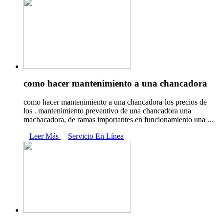
como hacer mantenimiento a una chancadora
como hacer mantenimiento a una chancadora-los precios de
los . mantenimiento preventivo de una chancadora una
machacadora, de ramas importantes en funcionamiento una ...
Leer Más
Servicio En Línea