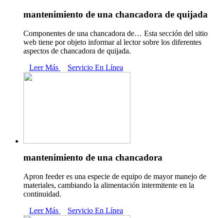
mantenimiento de una chancadora de quijada
Componentes de una chancadora de… Esta sección del sitio
web tiene por objeto informar al lector sobre los diferentes
aspectos de chancadora de quijada.
Leer Más
Servicio En Línea
mantenimiento de una chancadora
Apron feeder es una especie de equipo de mayor manejo de
materiales, cambiando la alimentación intermitente en la
continuidad.
Leer Más
Servicio En Línea