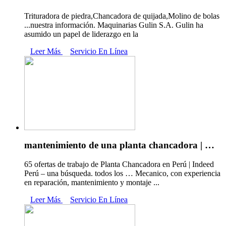
Trituradora de piedra,Chancadora de quijada,Molino de bolas
...nuestra información. Maquinarias Gulin S.A. Gulin ha
asumido un papel de liderazgo en la
Leer Más
Servicio En Línea
mantenimiento de una planta chancadora | …
65 ofertas de trabajo de Planta Chancadora en Perú | Indeed
Perú – una búsqueda. todos los … Mecanico, con experiencia
en reparación, mantenimiento y montaje ...
Leer Más
Servicio En Línea