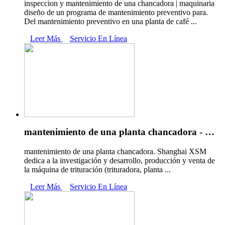
inspeccion y mantenimiento de una chancadora | maquinaria
diseño de un programa de mantenimiento preventivo para.
Del mantenimiento preventivo en una planta de café ...
Leer Más
Servicio En Línea
mantenimiento de una planta chancadora - …
mantenimiento de una planta chancadora. Shanghai XSM
dedica a la investigación y desarrollo, producción y venta de
la máquina de trituración (trituradora, planta ...
Leer Más
Servicio En Línea