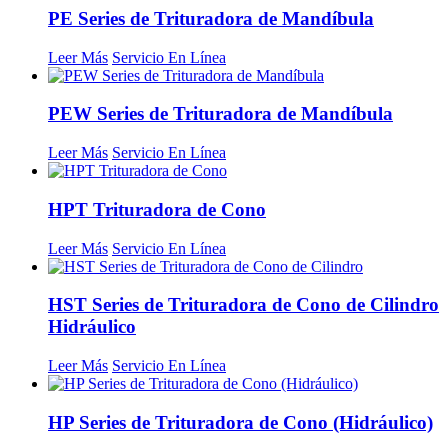
PE Series de Trituradora de Mandíbula
Leer Más
Servicio En Línea
PEW Series de Trituradora de Mandíbula
Leer Más
Servicio En Línea
HPT Trituradora de Cono
Leer Más
Servicio En Línea
HST Series de Trituradora de Cono de Cilindro
Hidráulico
Leer Más
Servicio En Línea
HP Series de Trituradora de Cono (Hidráulico)