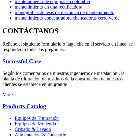
mantenimiento de equipos en colombia
mantenimiento en una rectificadora
monografias de tesis de mecanica de mantenimiento
mantenimiento concentradora chancadoras cerro verde
CONTÁCTANOS
Rellene el siguiente formulario o haga clic en el servicio en línea, se
responderán todas las preguntas.
Successful Case
Según los comentarios de nuestros ingenieros de instalación , la
planta de trituración de residuos de la construcción de nuestros
clientes se establece en un grande
More
Products Catalog
Equipos de Trituración
Equipos de Molienda
Cribado & Lavado
Alimentación &Transporte