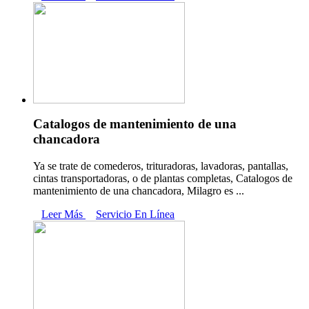
Catalogos de mantenimiento de una
chancadora
Ya se trate de comederos, trituradoras, lavadoras, pantallas,
cintas transportadoras, o de plantas completas, Catalogos de
mantenimiento de una chancadora, Milagro es ...
Leer Más
Servicio En Línea