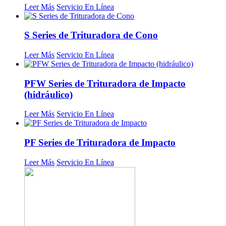
Leer Más
Servicio En Línea
S Series de Trituradora de Cono
Leer Más
Servicio En Línea
PFW Series de Trituradora de Impacto
(hidráulico)
Leer Más
Servicio En Línea
PF Series de Trituradora de Impacto
Leer Más
Servicio En Línea