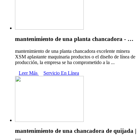
mantenimiento de una planta chancadora - …
mantenimiento de una planta chancadora excelente minera
XSM aplastante maquinaria productos o el diseño de línea de
producción, la empresa se ha comprometido a la ...
Leer Más
Servicio En Línea
mantenimiento de una chancadora de quijada |
…