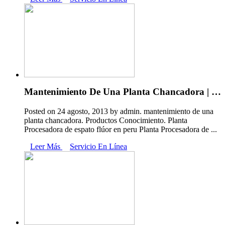
Mantenimiento De Una Planta Chancadora | …
Posted on 24 agosto, 2013 by admin. mantenimiento de una
planta chancadora. Productos Conocimiento. Planta
Procesadora de espato flúor en peru Planta Procesadora de ...
Leer Más
Servicio En Línea