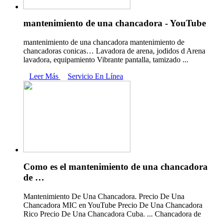
mantenimiento de una chancadora - YouTube
mantenimiento de una chancadora mantenimiento de
chancadoras conicas… Lavadora de arena, jodidos d Arena
lavadora, equipamiento Vibrante pantalla, tamizado ...
Leer Más
Servicio En Línea
Como es el mantenimiento de una chancadora
de …
Mantenimiento De Una Chancadora. Precio De Una
Chancadora MIC en YouTube Precio De Una Chancadora
Rico Precio De Una Chancadora Cuba. ... Chancadora de