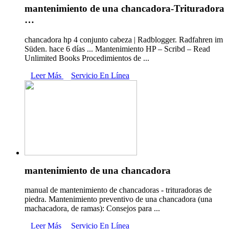
mantenimiento de una chancadora-Trituradora
…
chancadora hp 4 conjunto cabeza | Radblogger. Radfahren im
Süden. hace 6 días ... Mantenimiento HP – Scribd – Read
Unlimited Books Procedimientos de ...
Leer Más
Servicio En Línea
mantenimiento de una chancadora
manual de mantenimiento de chancadoras - trituradoras de
piedra. Mantenimiento preventivo de una chancadora (una
machacadora, de ramas): Consejos para ...
Leer Más
Servicio En Línea