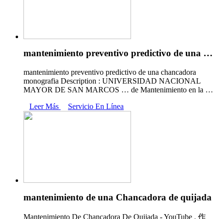
mantenimiento preventivo predictivo de una …
mantenimiento preventivo predictivo de una chancadora
monografia Description : UNIVERSIDAD NACIONAL
MAYOR DE SAN MARCOS … de Mantenimiento en la …
Leer Más
Servicio En Línea
mantenimiento de una Chancadora de quijada
Mantenimiento De Chancadora De Quijada - YouTube . 作