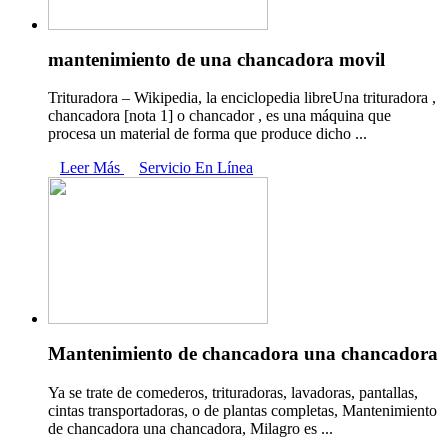
mantenimiento de una chancadora movil
Trituradora – Wikipedia, la enciclopedia libreUna trituradora ,
chancadora [nota 1] o chancador , es una máquina que
procesa un material de forma que produce dicho ...
Leer Más
Servicio En Línea
Mantenimiento de chancadora una chancadora
Ya se trate de comederos, trituradoras, lavadoras, pantallas,
cintas transportadoras, o de plantas completas, Mantenimiento
de chancadora una chancadora, Milagro es ...