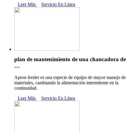
Leer Más
Servicio En Línea
plan de mantenimiento de una chancadora de
…
Apron feeder es una especie de equipo de mayor manejo de
materiales, cambiando la alimentación intermitente en la
continuidad.
Leer Más
Servicio En Línea