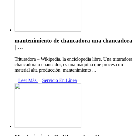
mantenimiento de chancadora una chancadora
| …
Trituradora – Wikipedia, la enciclopedia libre. Una trituradora,
chancadora o chancador, es una máquina que procesa un
material alta producción, mantenimiento ...
Leer Más
Servicio En Línea