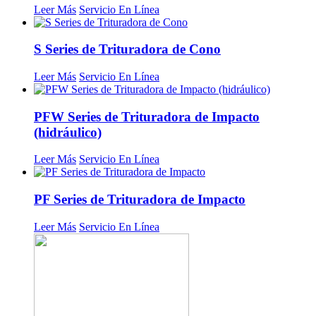
Leer Más
Servicio En Línea
S Series de Trituradora de Cono
Leer Más
Servicio En Línea
PFW Series de Trituradora de Impacto
(hidráulico)
Leer Más
Servicio En Línea
PF Series de Trituradora de Impacto
Leer Más
Servicio En Línea