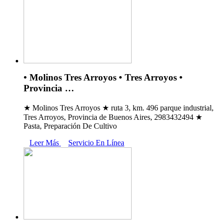
• Molinos Tres Arroyos • Tres Arroyos •
Provincia …
★ Molinos Tres Arroyos ★ ruta 3, km. 496 parque industrial,
Tres Arroyos, Provincia de Buenos Aires, 2983432494 ★
Pasta, Preparación De Cultivo
Leer Más
Servicio En Línea