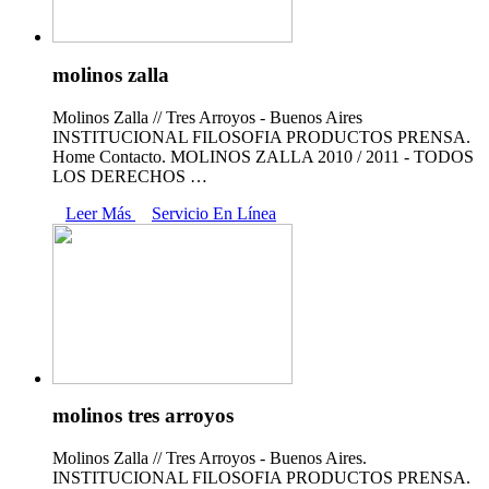
molinos zalla
Molinos Zalla // Tres Arroyos - Buenos Aires
INSTITUCIONAL FILOSOFIA PRODUCTOS PRENSA.
Home Contacto. MOLINOS ZALLA 2010 / 2011 - TODOS
LOS DERECHOS …
Leer Más
Servicio En Línea
molinos tres arroyos
Molinos Zalla // Tres Arroyos - Buenos Aires.
INSTITUCIONAL FILOSOFIA PRODUCTOS PRENSA.