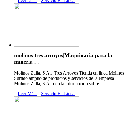
Leer Más
Servicio En Línea
molinos tres arroyos|Maquinaria para la
minería …
Molinos Zalla, S A в Tres Arroyos Tienda en línea Molinos .
Surtido amplio de productos y servicios de la empresa
Molinos Zalla, S A Toda la información sobre ...
Leer Más
Servicio En Línea