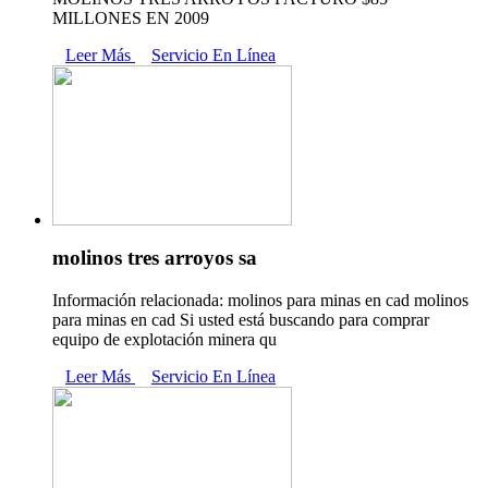
MILLONES EN 2009
Leer Más
Servicio En Línea
molinos tres arroyos sa
Información relacionada: molinos para minas en cad molinos
para minas en cad Si usted está buscando para comprar
equipo de explotación minera qu
Leer Más
Servicio En Línea