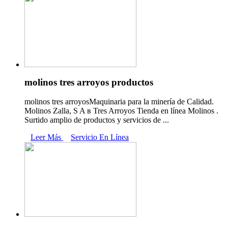
molinos tres arroyos productos
molinos tres arroyosMaquinaria para la minería de Calidad.
Molinos Zalla, S A в Tres Arroyos Tienda en línea Molinos .
Surtido amplio de productos y servicios de ...
Leer Más
Servicio En Línea