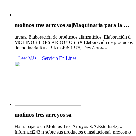
molinos tres arroyos sa|Maquinaria para la …
ureras, Elaboración de productos alimenticios, Elaboración d.
MOLINOS TRES ARROYOS SA Elaboración de productos
de molinería Ruta 3 Km 496 1375, Tres Arroyos …
Leer Más
Servicio En Línea
molinos tres arroyos sa
Ha trabajado en Molinos Tres Arroyos S.A.Estudi243; ...
Informaci243;n sobre sus productos e institucional. pre:como