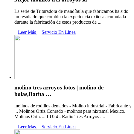
La serie de Trituradora de mandíbula que fabricamos ha sido
un resultado que combina la experiencia exitosa acumulada
durante la fabricación de estos productos de ...
Leer Más
Servicio En Línea
molino tres arroyos fotos | molino de
bolas,Barita …
molinos de rodillos dentados - Molino industrial - Fabricante y
... Molinos Ortiz Conrado - molinos para nixtamal Mexico.
Molinos Ortiz ... LU24 - Radio Tres Arroyos .::.
Leer Más
Servicio En Línea