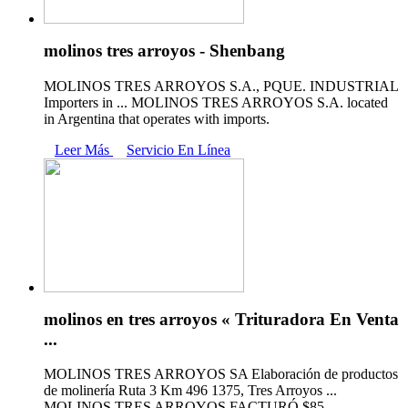
molinos tres arroyos - Shenbang
MOLINOS TRES ARROYOS S.A., PQUE. INDUSTRIAL
Importers in ... MOLINOS TRES ARROYOS S.A. located
in Argentina that operates with imports.
Leer Más
Servicio En Línea
molinos en tres arroyos « Trituradora En Venta
...
MOLINOS TRES ARROYOS SA Elaboración de productos
de molinería Ruta 3 Km 496 1375, Tres Arroyos ...
MOLINOS TRES ARROYOS FACTURÓ $85