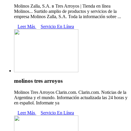
Molinos Zalla, S.A. в Tres Arroyos | Tienda en línea
Molinos... Surtido amplio de productos y servicios de la
empresa Molinos Zalla, S.A. Toda la información sobre ...
Leer Más
Servicio En Línea
molinos tres arroyos
Molinos Tres Arroyos Clarin.com. Clarin.com. Noticias de la
Argentina y el mundo. Información actualizada las 24 horas y
en español. Informate ya
Leer Más
Servicio En Línea