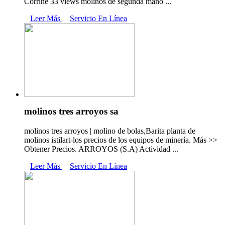
Corrine 33 views molinos de segunda mano ...
Leer Más
Servicio En Línea
molinos tres arroyos sa
molinos tres arroyos | molino de bolas,Barita planta de
molinos istilart-los precios de los equipos de minería. Más >>
Obtener Precios. ARROYOS (S.A) Actividad ...
Leer Más
Servicio En Línea