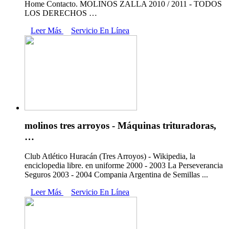
Home Contacto. MOLINOS ZALLA 2010 / 2011 - TODOS
LOS DERECHOS …
Leer Más
Servicio En Línea
molinos tres arroyos - Máquinas trituradoras,
…
Club Atlético Huracán (Tres Arroyos) - Wikipedia, la
enciclopedia libre. en uniforme 2000 - 2003 La Perseverancia
Seguros 2003 - 2004 Compania Argentina de Semillas ...
Leer Más
Servicio En Línea