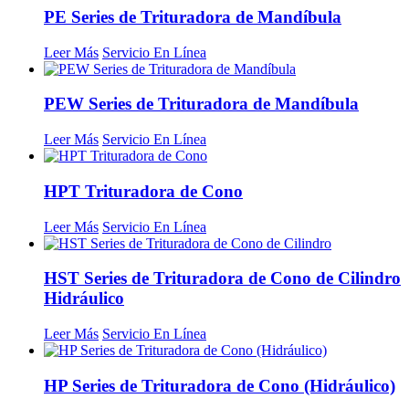
PE Series de Trituradora de Mandíbula
Leer Más
Servicio En Línea
PEW Series de Trituradora de Mandíbula
Leer Más
Servicio En Línea
HPT Trituradora de Cono
Leer Más
Servicio En Línea
HST Series de Trituradora de Cono de Cilindro
Hidráulico
Leer Más
Servicio En Línea
HP Series de Trituradora de Cono (Hidráulico)