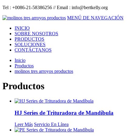
Tel : +0086-21-58386256 // Email :
info@bertkelly.org
MENÚ DE NAVEGACIÓN
INICIO
SOBRE NOSOTROS
PRODUCTOS
SOLUCIONES
CONTÁCTANOS
Inicio
Productos
molinos tres arroyos productos
Productos
HJ Series de Trituradora de Mandíbula
Leer Más
Servicio En Línea