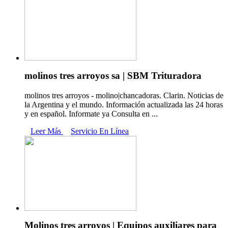
molinos tres arroyos sa | SBM Trituradora
molinos tres arroyos - molino|chancadoras. Clarin. Noticias de
la Argentina y el mundo. Información actualizada las 24 horas
y en español. Informate ya Consulta en ...
Leer Más
Servicio En Línea
Molinos tres arroyos | Equipos auxiliares para