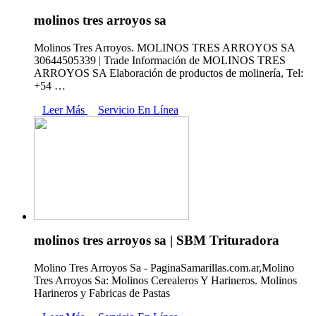
molinos tres arroyos sa
Molinos Tres Arroyos. MOLINOS TRES ARROYOS SA
30644505339 | Trade Información de MOLINOS TRES
ARROYOS SA Elaboración de productos de molinería, Tel:
+54 …
Leer Más
Servicio En Línea
molinos tres arroyos sa | SBM Trituradora
Molino Tres Arroyos Sa - PaginaSamarillas.com.ar,Molino
Tres Arroyos Sa: Molinos Cerealeros Y Harineros. Molinos
Harineros y Fabricas de Pastas