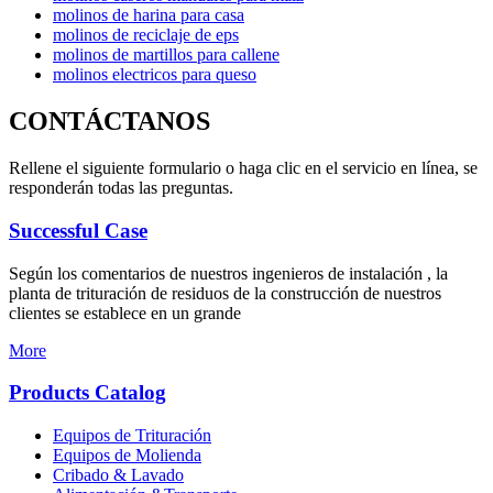
molinos de harina para casa
molinos de reciclaje de eps
molinos de martillos para callene
molinos electricos para queso
CONTÁCTANOS
Rellene el siguiente formulario o haga clic en el servicio en línea, se
responderán todas las preguntas.
Successful Case
Según los comentarios de nuestros ingenieros de instalación , la
planta de trituración de residuos de la construcción de nuestros
clientes se establece en un grande
More
Products Catalog
Equipos de Trituración
Equipos de Molienda
Cribado & Lavado