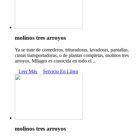
molinos tres arroyos
Ya se trate de comederos, trituradoras, lavadoras, pantallas,
cintas transportadoras, o de plantas completas, molinos tres
arroyos, Milagro es conocida en todo el ...
Leer Más
Servicio En Línea
molinos tres arroyos