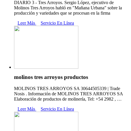
DIARIO 3 - Tres Arroyos. Sergio López, ejecutivo de
Molinos Tres Arroyos habló en "Mañana Urbana" sobre la
producción y variedades que se procesan en la firma
Leer Más
Servicio En Línea
molinos tres arroyos productos
MOLINOS TRES ARROYOS SA 30644505339 | Trade
Nosis . Información de MOLINOS TRES ARROYOS SA
Elaboración de productos de molinería, Tel: +54 2982 , …
Leer Más
Servicio En Línea