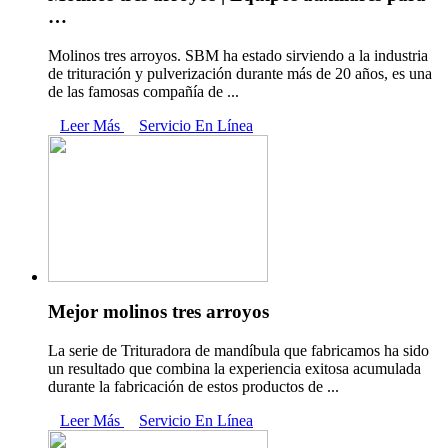
…
Molinos tres arroyos. SBM ha estado sirviendo a la industria
de trituración y pulverización durante más de 20 años, es una
de las famosas compañía de ...
Leer Más
Servicio En Línea
Mejor molinos tres arroyos
La serie de Trituradora de mandíbula que fabricamos ha sido
un resultado que combina la experiencia exitosa acumulada
durante la fabricación de estos productos de ...
Leer Más
Servicio En Línea