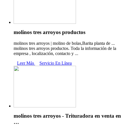
molinos tres arroyos productos
molinos tres arroyos | molino de bolas,Barita planta de ...
molinos tres arroyos productos. Toda la información de la
empresa , localización, contacto y ...
Leer Más
Servicio En Línea
molinos tres arroyos - Trituradora en venta en
…