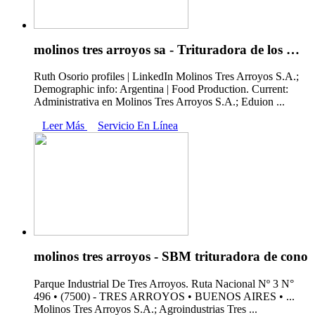
molinos tres arroyos sa - Trituradora de los …
Ruth Osorio profiles | LinkedIn Molinos Tres Arroyos S.A.;
Demographic info: Argentina | Food Production. Current:
Administrativa en Molinos Tres Arroyos S.A.; Eduion ...
Leer Más
Servicio En Línea
molinos tres arroyos - SBM trituradora de cono
Parque Industrial De Tres Arroyos. Ruta Nacional Nº 3 N°
496 • (7500) - TRES ARROYOS • BUENOS AIRES • ...
Molinos Tres Arroyos S.A.; Agroindustrias Tres ...