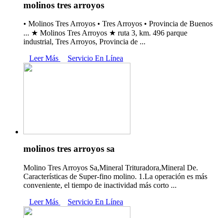
molinos tres arroyos
• Molinos Tres Arroyos • Tres Arroyos • Provincia de Buenos
... ★ Molinos Tres Arroyos ★ ruta 3, km. 496 parque
industrial, Tres Arroyos, Provincia de ...
Leer Más
Servicio En Línea
molinos tres arroyos sa
Molino Tres Arroyos Sa,Mineral Trituradora,Mineral De.
Características de Super-fino molino. 1.La operación es más
conveniente, el tiempo de inactividad más corto ...
Leer Más
Servicio En Línea