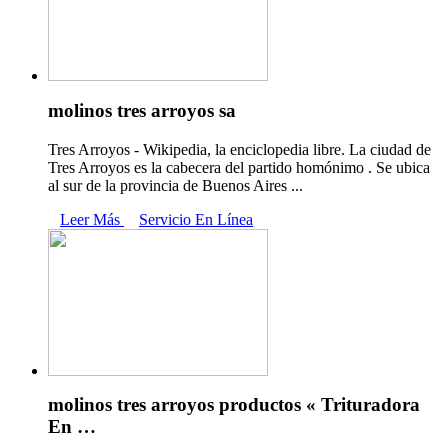
molinos tres arroyos sa
Tres Arroyos - Wikipedia, la enciclopedia libre. La ciudad de
Tres Arroyos es la cabecera del partido homónimo . Se ubica
al sur de la provincia de Buenos Aires ...
Leer Más
Servicio En Línea
molinos tres arroyos productos « Trituradora
En …