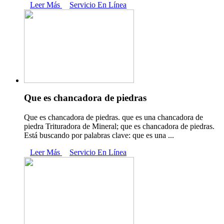
Leer Más
Servicio En Línea
Que es chancadora de piedras
Que es chancadora de piedras. que es una chancadora de
piedra Trituradora de Mineral; que es chancadora de piedras.
Está buscando por palabras clave: que es una ...
Leer Más
Servicio En Línea