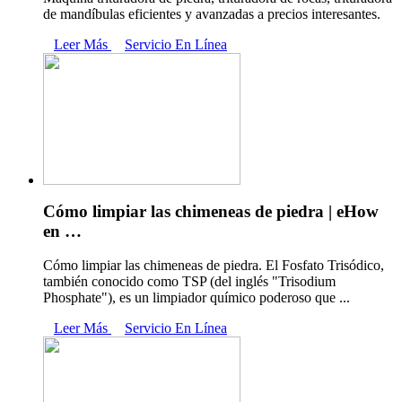
de mandíbulas eficientes y avanzadas a precios interesantes.
Leer Más
Servicio En Línea
Cómo limpiar las chimeneas de piedra | eHow
en …
Cómo limpiar las chimeneas de piedra. El Fosfato Trisódico,
también conocido como TSP (del inglés "Trisodium
Phosphate"), es un limpiador químico poderoso que ...
Leer Más
Servicio En Línea