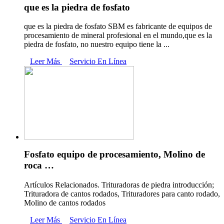
que es la piedra de fosfato
que es la piedra de fosfato SBM es fabricante de equipos de
procesamiento de mineral profesional en el mundo,que es la
piedra de fosfato, no nuestro equipo tiene la ...
Leer Más
Servicio En Línea
Fosfato equipo de procesamiento, Molino de
roca …
Artículos Relacionados. Trituradoras de piedra introducción;
Trituradora de cantos rodados, Trituradores para canto rodado,
Molino de cantos rodados
Leer Más
Servicio En Línea