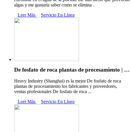
algas y me gustaría saber como se elimina .
Leer Más
Servicio En Línea
De fosfato de roca plantas de procesamiento | …
Heavy Industry (Shanghai) es la mejor De fosfato de roca
plantas de procesamiento los fabricantes y proveedores,
ventas profesionales De fosfato de roca ...
Leer Más
Servicio En Línea