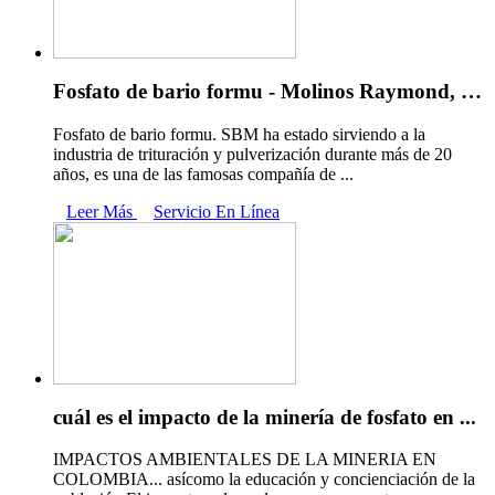
Fosfato de bario formu - Molinos Raymond, …
Fosfato de bario formu. SBM ha estado sirviendo a la
industria de trituración y pulverización durante más de 20
años, es una de las famosas compañía de ...
Leer Más
Servicio En Línea
cuál es el impacto de la minería de fosfato en ...
IMPACTOS AMBIENTALES DE LA MINERIA EN
COLOMBIA... asícomo la educación y concienciación de la