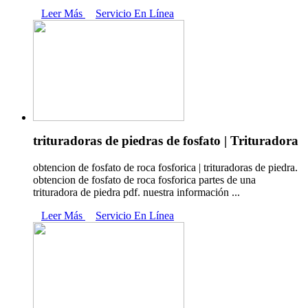
Leer Más
Servicio En Línea
trituradoras de piedras de fosfato | Trituradora
obtencion de fosfato de roca fosforica | trituradoras de piedra.
obtencion de fosfato de roca fosforica partes de una
trituradora de piedra pdf. nuestra información ...
Leer Más
Servicio En Línea