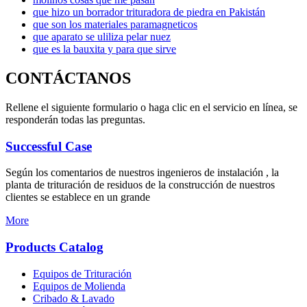
que hizo un borrador trituradora de piedra en Pakistán
que son los materiales paramagneticos
que aparato se uliliza pelar nuez
que es la bauxita y para que sirve
CONTÁCTANOS
Rellene el siguiente formulario o haga clic en el servicio en línea, se
responderán todas las preguntas.
Successful Case
Según los comentarios de nuestros ingenieros de instalación , la
planta de trituración de residuos de la construcción de nuestros
clientes se establece en un grande
More
Products Catalog
Equipos de Trituración
Equipos de Molienda
Cribado & Lavado