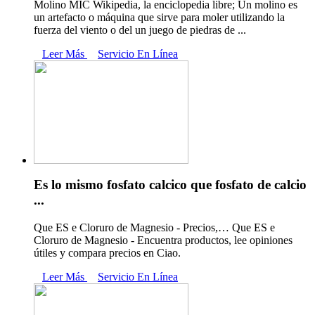
Molino MIC Wikipedia, la enciclopedia libre; Un molino es
un artefacto o máquina que sirve para moler utilizando la
fuerza del viento o del un juego de piedras de ...
Leer Más
Servicio En Línea
Es lo mismo fosfato calcico que fosfato de calcio
...
Que ES e Cloruro de Magnesio - Precios,… Que ES e
Cloruro de Magnesio - Encuentra productos, lee opiniones
útiles y compara precios en Ciao.
Leer Más
Servicio En Línea