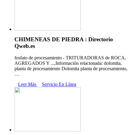
CHIMENEAS DE PIEDRA : Directorio
Qweb.es
fosfato de procesamiento - TRITURADORAS de ROCA,
AGREGADOS Y ...,Información relacionada: dolomita,
planta de procesamiento Dolomita planta de procesamiento,
…
Leer Más
Servicio En Línea