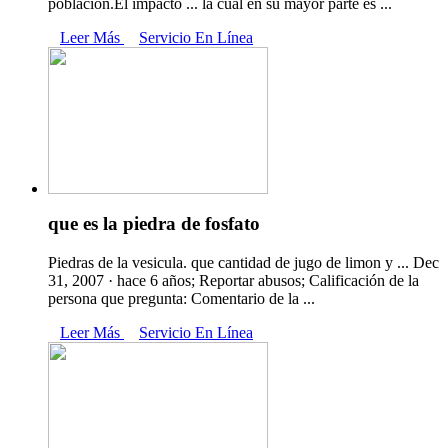
población.El impacto ... la cual en su mayor parte es ...
Leer Más
Servicio En Línea
que es la piedra de fosfato
Piedras de la vesicula. que cantidad de jugo de limon y ... Dec
31, 2007 · hace 6 años; Reportar abusos; Calificación de la
persona que pregunta: Comentario de la ...
Leer Más
Servicio En Línea