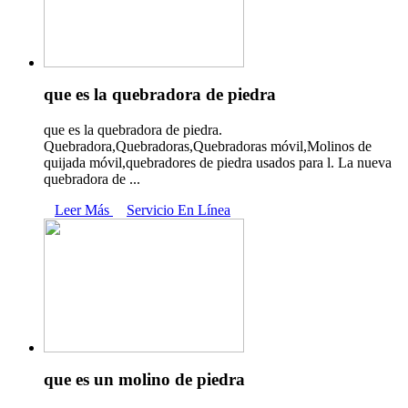
que es la quebradora de piedra
que es la quebradora de piedra.
Quebradora,Quebradoras,Quebradoras móvil,Molinos de
quijada móvil,quebradores de piedra usados para l. La nueva
quebradora de ...
Leer Más
Servicio En Línea
que es un molino de piedra