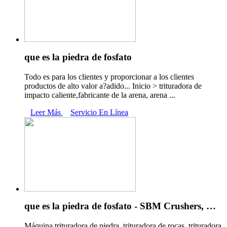
que es la piedra de fosfato
Todo es para los clientes y proporcionar a los clientes
productos de alto valor a?adido... Inicio > trituradora de
impacto caliente,fabricante de la arena, arena ...
Leer Más
Servicio En Línea
que es la piedra de fosfato - SBM Crushers, …
Máquina trituradora de piedra, trituradora de rocas, trituradora