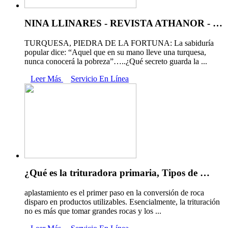
NINA LLINARES - REVISTA ATHANOR - …
TURQUESA, PIEDRA DE LA FORTUNA: La sabiduría
popular dice: “Aquel que en su mano lleve una turquesa,
nunca conocerá la pobreza”…..¿Qué secreto guarda la ...
Leer Más
Servicio En Línea
¿Qué es la trituradora primaria, Tipos de …
aplastamiento es el primer paso en la conversión de roca
disparo en productos utilizables. Esencialmente, la trituración
no es más que tomar grandes rocas y los ...