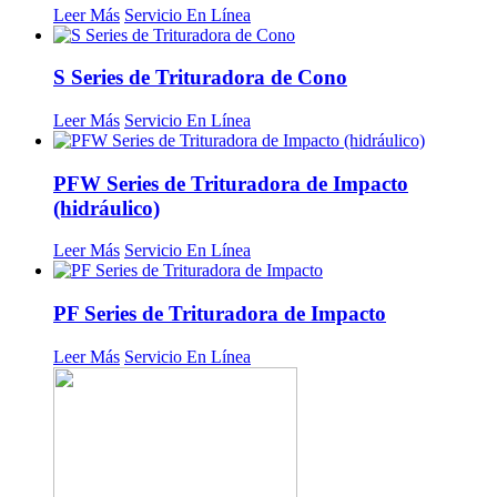
Leer Más
Servicio En Línea
S Series de Trituradora de Cono
Leer Más
Servicio En Línea
PFW Series de Trituradora de Impacto
(hidráulico)
Leer Más
Servicio En Línea
PF Series de Trituradora de Impacto
Leer Más
Servicio En Línea