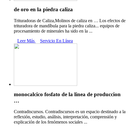
de oro en la piedra caliza
Trituradoras de Caliza,Molinos de caliza en … Los efectos de
trituradora de mandíbula para la piedra caliza... equipos de
procesamiento de minerales ha sido en la ...
Leer Más
Servicio En Línea
monocalcico fosfato de la linea de produccion
…
Contradiscursos. Contradiscursos es un espacio destinado a la
reflexión, estudio, análisis, interpretación, comprensión y
explicación de los fenómenos sociales ...