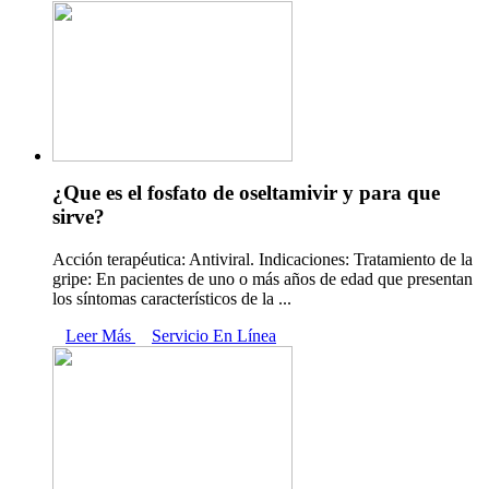
¿Que es el fosfato de oseltamivir y para que
sirve?
Acción terapéutica: Antiviral. Indicaciones: Tratamiento de la
gripe: En pacientes de uno o más años de edad que presentan
los síntomas característicos de la ...
Leer Más
Servicio En Línea