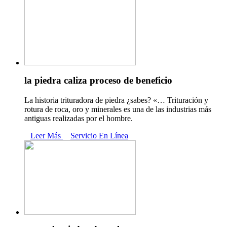
la piedra caliza proceso de beneficio
La historia trituradora de piedra ¿sabes? «… Trituración y
rotura de roca, oro y minerales es una de las industrias más
antiguas realizadas por el hombre.
Leer Más
Servicio En Línea