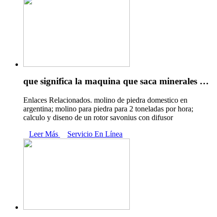
que significa la maquina que saca minerales …
Enlaces Relacionados. molino de piedra domestico en
argentina; molino para piedra para 2 toneladas por hora;
calculo y diseno de un rotor savonius con difusor
Leer Más
Servicio En Línea