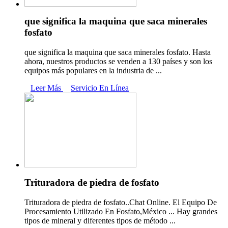
que significa la maquina que saca minerales
fosfato
que significa la maquina que saca minerales fosfato. Hasta
ahora, nuestros productos se venden a 130 países y son los
equipos más populares en la industria de ...
Leer Más
Servicio En Línea
Trituradora de piedra de fosfato
Trituradora de piedra de fosfato..Chat Online. El Equipo De
Procesamiento Utilizado En Fosfato,México ... Hay grandes
tipos de mineral y diferentes tipos de método ...