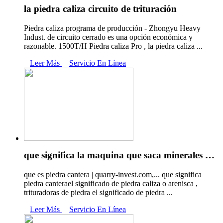
la piedra caliza circuito de trituración
Piedra caliza programa de producción - Zhongyu Heavy
Indust. de circuito cerrado es una opción económica y
razonable. 1500T/H Piedra caliza Pro , la piedra caliza ...
Leer Más
Servicio En Línea
que significa la maquina que saca minerales …
que es piedra cantera | quarry-invest.com,... que significa
piedra canterael significado de piedra caliza o arenisca ,
trituradoras de piedra el significado de piedra ...
Leer Más
Servicio En Línea