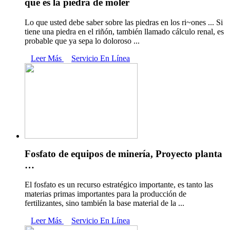
que es la piedra de moler
Lo que usted debe saber sobre las piedras en los ri~ones ... Si
tiene una piedra en el riñón, también llamado cálculo renal, es
probable que ya sepa lo doloroso ...
Leer Más
Servicio En Línea
Fosfato de equipos de minería, Proyecto planta
…
El fosfato es un recurso estratégico importante, es tanto las
materias primas importantes para la producción de
fertilizantes, sino también la base material de la ...
Leer Más
Servicio En Línea