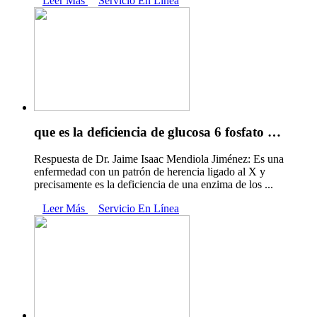
Leer Más
Servicio En Línea
que es la deficiencia de glucosa 6 fosfato …
Respuesta de Dr. Jaime Isaac Mendiola Jiménez: Es una
enfermedad con un patrón de herencia ligado al X y
precisamente es la deficiencia de una enzima de los ...
Leer Más
Servicio En Línea