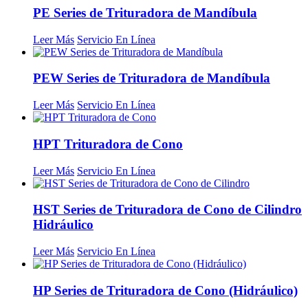
PE Series de Trituradora de Mandíbula
Leer Más
Servicio En Línea
PEW Series de Trituradora de Mandíbula
Leer Más
Servicio En Línea
HPT Trituradora de Cono
Leer Más
Servicio En Línea
HST Series de Trituradora de Cono de Cilindro
Hidráulico
Leer Más
Servicio En Línea
HP Series de Trituradora de Cono (Hidráulico)