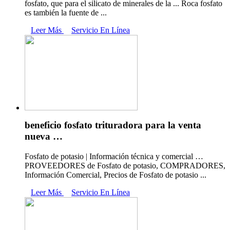
fosfato, que para el silicato de minerales de la ... Roca fosfato
es también la fuente de ...
Leer Más
Servicio En Línea
beneficio fosfato trituradora para la venta
nueva …
Fosfato de potasio | Información técnica y comercial …
PROVEEDORES de Fosfato de potasio, COMPRADORES,
Información Comercial, Precios de Fosfato de potasio ...
Leer Más
Servicio En Línea