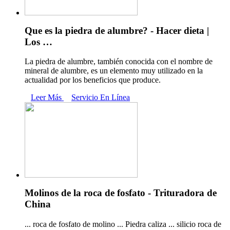
Que es la piedra de alumbre? - Hacer dieta |
Los …
La piedra de alumbre, también conocida con el nombre de
mineral de alumbre, es un elemento muy utilizado en la
actualidad por los beneficios que produce.
Leer Más
Servicio En Línea
Molinos de la roca de fosfato - Trituradora de
China
... roca de fosfato de molino ... Piedra caliza ... silicio roca de