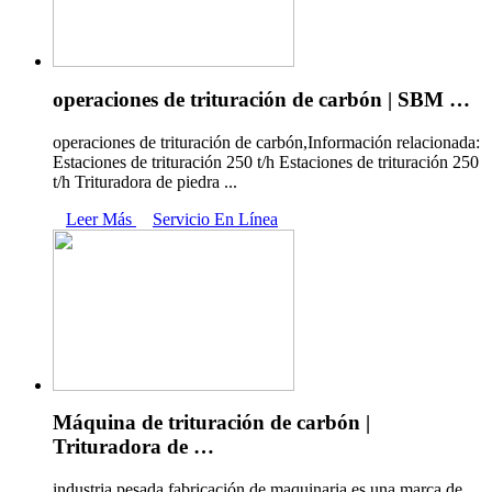
operaciones de trituración de carbón | SBM …
operaciones de trituración de carbón,Información relacionada:
Estaciones de trituración 250 t/h Estaciones de trituración 250
t/h Trituradora de piedra ...
Leer Más
Servicio En Línea
Máquina de trituración de carbón |
Trituradora de …
industria pesada fabricación de maquinaria es una marca de