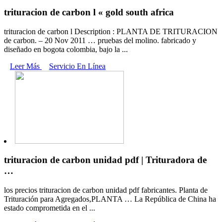
trituracion de carbon l « gold south africa
trituracion de carbon l Description : PLANTA DE TRITURACION
de carbon. – 20 Nov 2011 … pruebas del molino. fabricado y
diseñado en bogota colombia, bajo la ...
Leer Más
Servicio En Línea
trituracion de carbon unidad pdf | Trituradora de
…
los precios trituracion de carbon unidad pdf fabricantes. Planta de
Trituración para Agregados,PLANTA … La República de China ha
estado comprometida en el ...