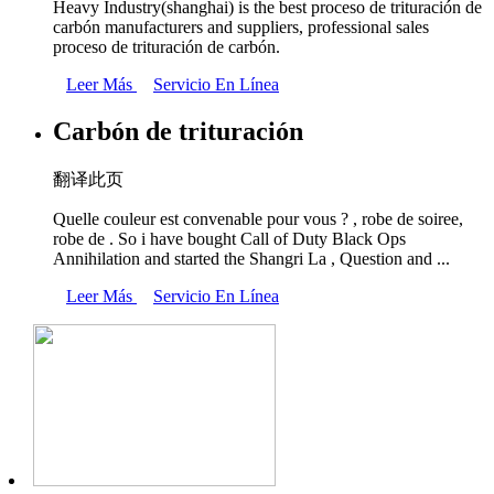
Heavy Industry(shanghai) is the best proceso de trituración de
carbón manufacturers and suppliers, professional sales
proceso de trituración de carbón.
Leer Más
Servicio En Línea
Carbón de trituración
翻译此页
Quelle couleur est convenable pour vous ? , robe de soiree,
robe de . So i have bought Call of Duty Black Ops
Annihilation and started the Shangri La , Question and ...
Leer Más
Servicio En Línea