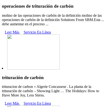
operaciones de trituración de carbón
molino de las operaciones de carbón de la definición molino de las
operaciones de carbón de la definición Solutions From SBM.Esta ...
debe aumentar en el proceso ...
Leer Más
Servicio En Línea
trituración de carbón
trituracion de carbon « Algerie Concasseur . La planta de la
trituración de carbón – Showing Light … The Holidays: How to
Have More Joy, Less Stress.
Leer Más
Servicio En Línea