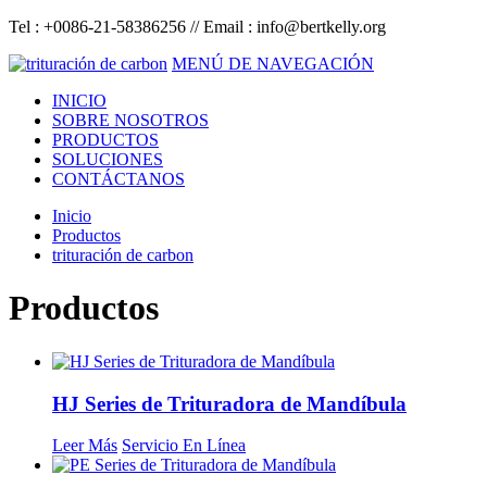
Tel : +0086-21-58386256 // Email :
info@bertkelly.org
MENÚ DE NAVEGACIÓN
INICIO
SOBRE NOSOTROS
PRODUCTOS
SOLUCIONES
CONTÁCTANOS
Inicio
Productos
trituración de carbon
Productos
HJ Series de Trituradora de Mandíbula
Leer Más
Servicio En Línea