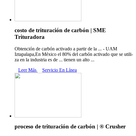
costo de trituración de carbón | SME
Trituradora
Obtención de carbón activado a partir de la ... - UAM
Iztapalapa,En México el 80% del carbón activado que se utili-
za en la industria es de ... tienen un alto ...
Leer Más
Servicio En Línea
proceso de trituración de carbón | ® Crusher