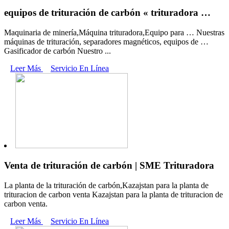
equipos de trituración de carbón « trituradora …
Maquinaria de minería,Máquina trituradora,Equipo para … Nuestras
máquinas de trituración, separadores magnéticos, equipos de …
Gasificador de carbón Nuestro ...
Leer Más
Servicio En Línea
Venta de trituración de carbón | SME Trituradora
La planta de la trituración de carbón,Kazajstan para la planta de
trituracion de carbon venta Kazajstan para la planta de trituracion de
carbon venta.
Leer Más
Servicio En Línea