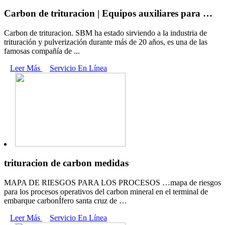
Carbon de trituracion | Equipos auxiliares para …
Carbon de trituracion. SBM ha estado sirviendo a la industria de
trituración y pulverización durante más de 20 años, es una de las
famosas compañía de ...
Leer Más
Servicio En Línea
trituracion de carbon medidas
MAPA DE RIESGOS PARA LOS PROCESOS …mapa de riesgos
para los procesos operativos del carbon mineral en el terminal de
embarque carbonÍfero santa cruz de …
Leer Más
Servicio En Línea