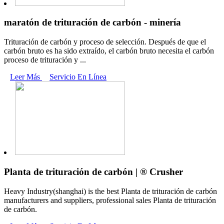
maratón de trituración de carbón - minería
Trituración de carbón y proceso de selección. Después de que el
carbón bruto es ha sido extraído, el carbón bruto necesita el carbón
proceso de trituración y ...
Leer Más
Servicio En Línea
Planta de trituración de carbón | ® Crusher
Heavy Industry(shanghai) is the best Planta de trituración de carbón
manufacturers and suppliers, professional sales Planta de trituración
de carbón.