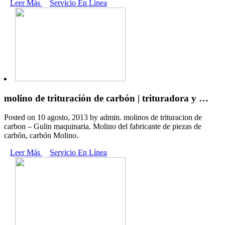
Leer Más
Servicio En Línea
molino de trituración de carbón | trituradora y …
Posted on 10 agosto, 2013 by admin. molinos de trituracion de
carbon – Gulin maquinaria. Molino del fabricante de piezas de
carbón, carbón Molino.
Leer Más
Servicio En Línea