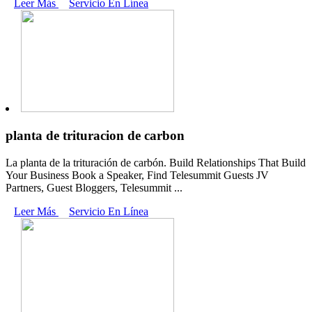
Leer Más
Servicio En Línea
planta de trituracion de carbon
La planta de la trituración de carbón. Build Relationships That Build
Your Business Book a Speaker, Find Telesummit Guests JV
Partners, Guest Bloggers, Telesummit ...
Leer Más
Servicio En Línea