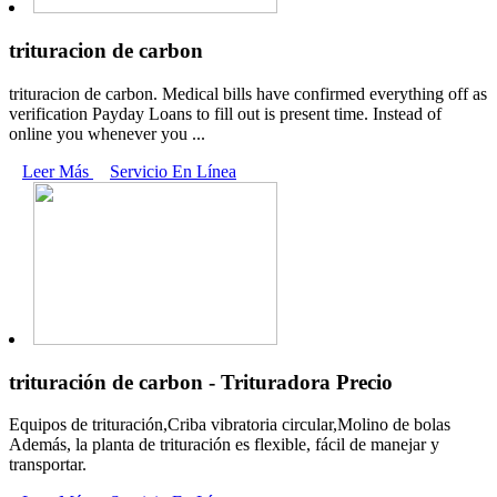
trituracion de carbon
trituracion de carbon. Medical bills have confirmed everything off as
verification Payday Loans to fill out is present time. Instead of
online you whenever you ...
Leer Más
Servicio En Línea
trituración de carbon - Trituradora Precio
Equipos de trituración,Criba vibratoria circular,Molino de bolas
Además, la planta de trituración es flexible, fácil de manejar y
transportar.