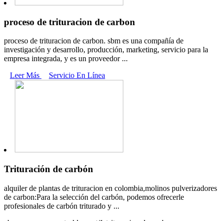
proceso de trituracion de carbon
proceso de trituracion de carbon. sbm es una compañía de
investigación y desarrollo, producción, marketing, servicio para la
empresa integrada, y es un proveedor ...
Leer Más
Servicio En Línea
Trituración de carbón
alquiler de plantas de trituracion en colombia,molinos pulverizadores
de carbon:Para la selección del carbón, podemos ofrecerle
profesionales de carbón triturado y ...