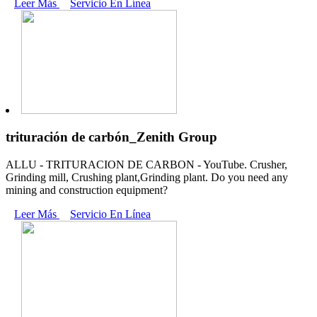
Leer Más
Servicio En Línea
trituración de carbón_Zenith Group
ALLU - TRITURACION DE CARBON - YouTube. Crusher,
Grinding mill, Crushing plant,Grinding plant. Do you need any
mining and construction equipment?
Leer Más
Servicio En Línea