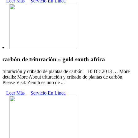
Leer Más
Servicio En Línea
carbón de trituración « gold south africa
trituración y cribado de plantas de carbón – 10 Dic 2013 … More
details: More About trituración y cribado de plantas de carbón,
Please Visit: Zenith es uno de ...
Leer Más
Servicio En Línea