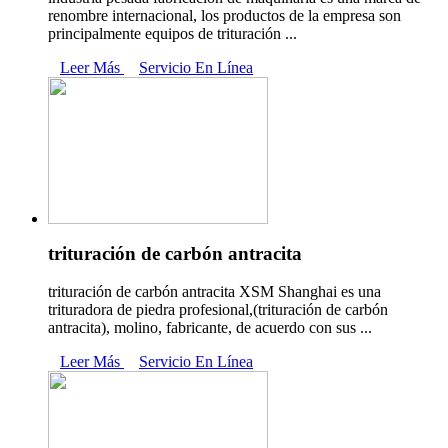
renombre internacional, los productos de la empresa son
principalmente equipos de trituración ...
Leer Más
Servicio En Línea
trituración de carbón antracita
trituración de carbón antracita XSM Shanghai es una
trituradora de piedra profesional,(trituración de carbón
antracita), molino, fabricante, de acuerdo con sus ...
Leer Más
Servicio En Línea