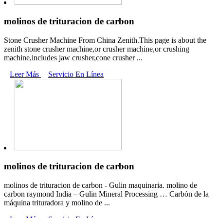
molinos de trituracion de carbon
Stone Crusher Machine From China Zenith.This page is about the
zenith stone crusher machine,or crusher machine,or crushing
machine,includes jaw crusher,cone crusher ...
Leer Más
Servicio En Línea
molinos de trituracion de carbon
molinos de trituracion de carbon - Gulin maquinaria. molino de
carbon raymond India – Gulin Mineral Processing … Carbón de la
máquina trituradora y molino de ...