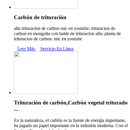
Carbón de trituración
allu trituracion de carbon mic en youtube; trituracion de
carbon en mongolia con balde de trituracion allu; planta de
trituracion de carbon. mic en youtube
Leer Más
Servicio En Línea
Trituración de carbón,Carbón vegetal triturado
...
En la naturaleza, el carbón es la fuente de energía importante,
ha jugado un papel importante en la industria moderna. Con el