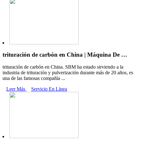
trituración de carbón en China | Máquina De …
trituración de carbón en China. SBM ha estado sirviendo a la
industria de trituración y pulverización durante más de 20 años, es
una de las famosas compañía ...
Leer Más
Servicio En Línea