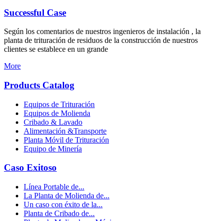
Successful Case
Según los comentarios de nuestros ingenieros de instalación , la
planta de trituración de residuos de la construcción de nuestros
clientes se establece en un grande
More
Products Catalog
Equipos de Trituración
Equipos de Molienda
Cribado & Lavado
Alimentación &Transporte
Planta Móvil de Trituración
Equipo de Minería
Caso Exitoso
Línea Portable de...
La Planta de Molienda de...
Un caso con éxito de la...
Planta de Cribado de...