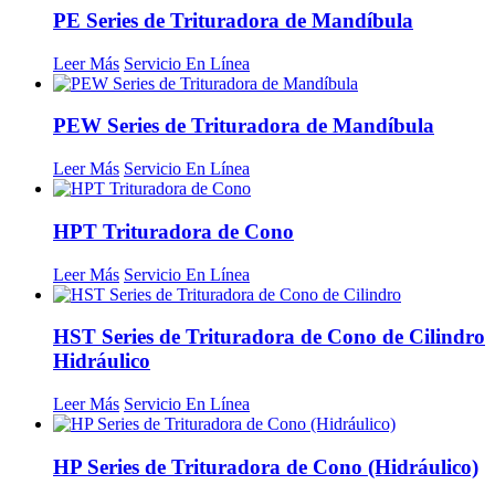
PE Series de Trituradora de Mandíbula
Leer Más
Servicio En Línea
PEW Series de Trituradora de Mandíbula
Leer Más
Servicio En Línea
HPT Trituradora de Cono
Leer Más
Servicio En Línea
HST Series de Trituradora de Cono de Cilindro
Hidráulico
Leer Más
Servicio En Línea
HP Series de Trituradora de Cono (Hidráulico)