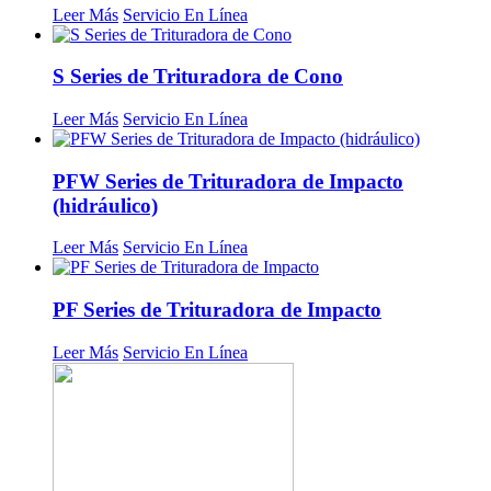
Leer Más
Servicio En Línea
S Series de Trituradora de Cono
Leer Más
Servicio En Línea
PFW Series de Trituradora de Impacto
(hidráulico)
Leer Más
Servicio En Línea
PF Series de Trituradora de Impacto
Leer Más
Servicio En Línea