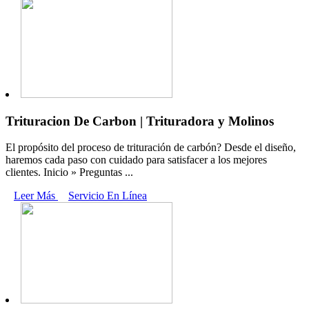
Trituracion De Carbon | Trituradora y Molinos
El propósito del proceso de trituración de carbón? Desde el diseño,
haremos cada paso con cuidado para satisfacer a los mejores
clientes. Inicio » Preguntas ...
Leer Más
Servicio En Línea