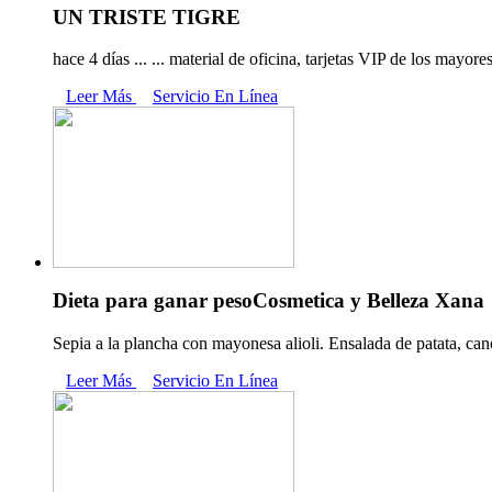
UN TRISTE TIGRE
hace 4 días ... ... material de oficina, tarjetas VIP de los mayor
Leer Más
Servicio En Línea
Dieta para ganar pesoCosmetica y Belleza Xana
Sepia a la plancha con mayonesa alioli. Ensalada de patata, canó
Leer Más
Servicio En Línea