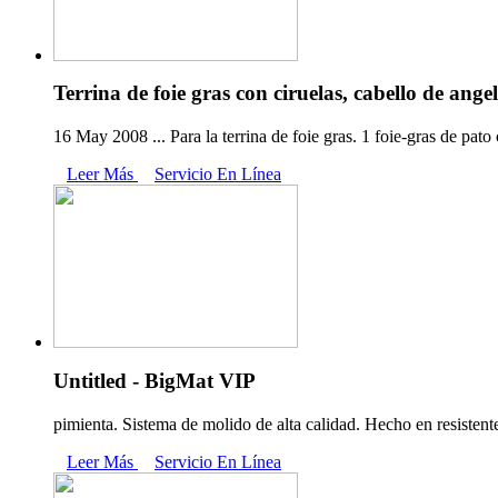
Terrina de foie gras con ciruelas, cabello de ange
16 May 2008 ... Para la terrina de foie gras. 1 foie-gras de pato
Leer Más
Servicio En Línea
Untitled - BigMat VIP
pimienta. Sistema de molido de alta calidad. Hecho en resistente
Leer Más
Servicio En Línea