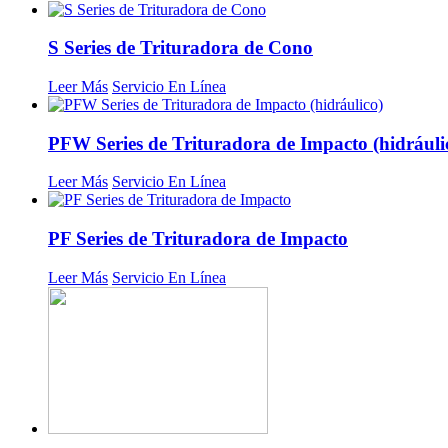
S Series de Trituradora de Cono
Leer Más
Servicio En Línea
PFW Series de Trituradora de Impacto (hidráuli
Leer Más
Servicio En Línea
PF Series de Trituradora de Impacto
Leer Más
Servicio En Línea