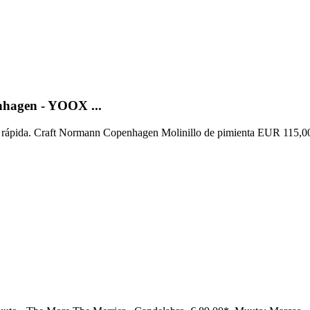
hagen - YOOX ...
rápida. Craft Normann Copenhagen Molinillo de pimienta EUR