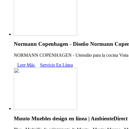
Normann Copenhagen - Diseño Normann Copen
NORMANN COPENHAGEN - Utensilio para la cocina Vista 
Leer Más
Servicio En Línea
Muuto Muebles design en línea | AmbienteDirect