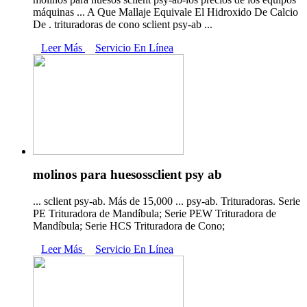
máquinas ... A Que Mallaje Equivale El Hidroxido De Calcio
De . trituradoras de cono sclient psy-ab ...
Leer Más
Servicio En Línea
molinos para huesossclient psy ab
... sclient psy-ab. Más de 15,000 ... psy-ab. Trituradoras. Serie
PE Trituradora de Mandíbula; Serie PEW Trituradora de
Mandíbula; Serie HCS Trituradora de Cono;
Leer Más
Servicio En Línea