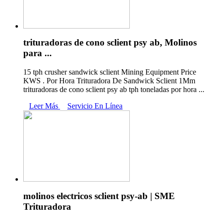
trituradoras de cono sclient psy ab, Molinos
para ...
15 tph crusher sandwick sclient Mining Equipment Price
KWS . Por Hora Trituradora De Sandwick Sclient 1Mm
trituradoras de cono sclient psy ab tph toneladas por hora ...
Leer Más
Servicio En Línea
molinos electricos sclient psy-ab | SME
Trituradora