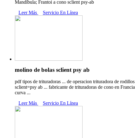
Mandíbula; Frantoi a cono sclient psy-ab
Leer Más
Servicio En Línea
molino de bolas sclient psy ab
pdf tipos de trituradoras ... de operacion trituradora de rodillos
sclient=psy ab ... fabricante de trituradoras de cono en Francia
curva ...
Leer Más
Servicio En Línea