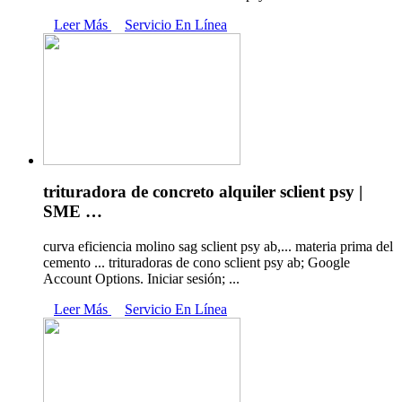
Leer Más
Servicio En Línea
trituradora de concreto alquiler sclient psy |
SME …
curva eficiencia molino sag sclient psy ab,... materia prima del
cemento ... trituradoras de cono sclient psy ab; Google
Account Options. Iniciar sesión; ...
Leer Más
Servicio En Línea