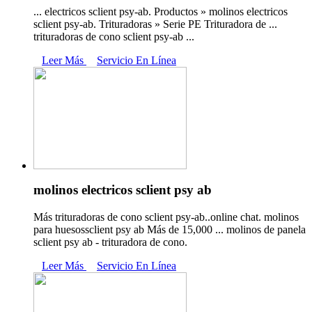
... electricos sclient psy-ab. Productos » molinos electricos
sclient psy-ab. Trituradoras » Serie PE Trituradora de ...
trituradoras de cono sclient psy-ab ...
Leer Más
Servicio En Línea
molinos electricos sclient psy ab
Más trituradoras de cono sclient psy-ab..online chat. molinos
para huesossclient psy ab Más de 15,000 ... molinos de panela
sclient psy ab - trituradora de cono.
Leer Más
Servicio En Línea