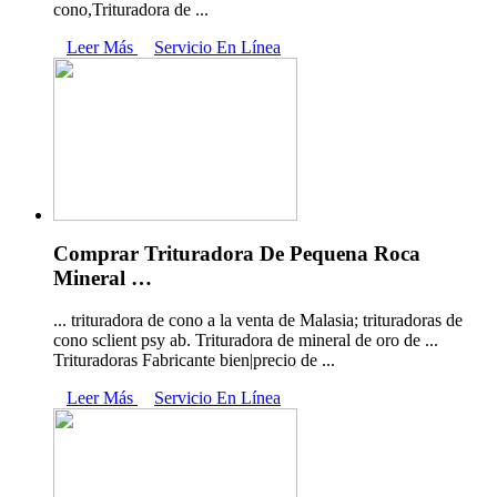
cono,Trituradora de ...
Leer Más
Servicio En Línea
Comprar Trituradora De Pequena Roca
Mineral …
... trituradora de cono a la venta de Malasia; trituradoras de
cono sclient psy ab. Trituradora de mineral de oro de ...
Trituradoras Fabricante bien|precio de ...
Leer Más
Servicio En Línea