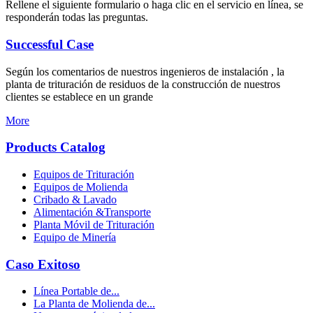
Rellene el siguiente formulario o haga clic en el servicio en línea, se
responderán todas las preguntas.
Successful Case
Según los comentarios de nuestros ingenieros de instalación , la
planta de trituración de residuos de la construcción de nuestros
clientes se establece en un grande
More
Products Catalog
Equipos de Trituración
Equipos de Molienda
Cribado & Lavado
Alimentación &Transporte
Planta Móvil de Trituración
Equipo de Minería
Caso Exitoso
Línea Portable de...
La Planta de Molienda de...