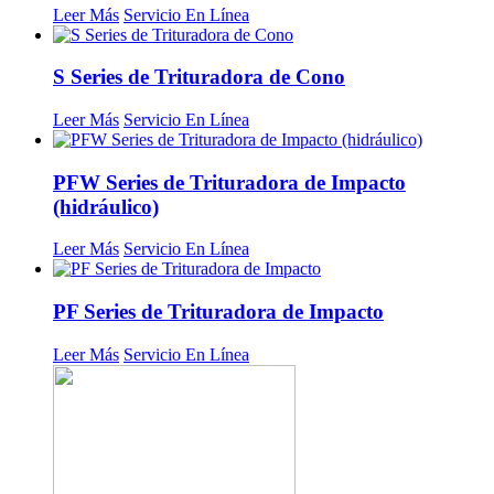
Leer Más
Servicio En Línea
S Series de Trituradora de Cono
Leer Más
Servicio En Línea
PFW Series de Trituradora de Impacto
(hidráulico)
Leer Más
Servicio En Línea
PF Series de Trituradora de Impacto
Leer Más
Servicio En Línea