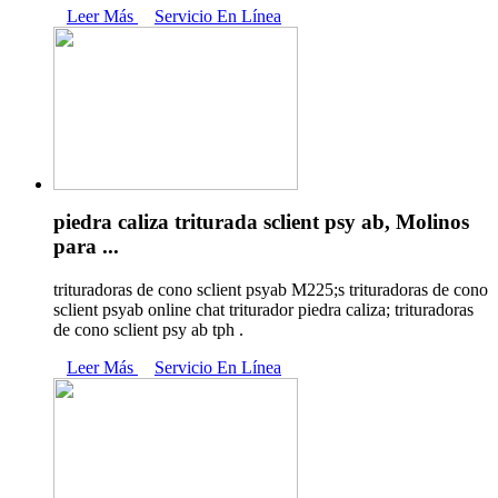
Leer Más
Servicio En Línea
piedra caliza triturada sclient psy ab, Molinos
para ...
trituradoras de cono sclient psyab M225;s trituradoras de cono
sclient psyab online chat triturador piedra caliza; trituradoras
de cono sclient psy ab tph .
Leer Más
Servicio En Línea