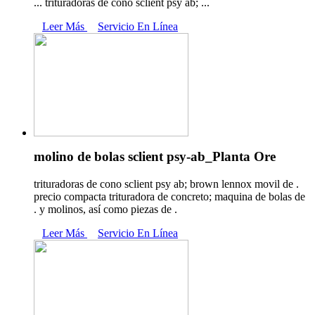
... trituradoras de cono sclient psy ab; ...
Leer Más
Servicio En Línea
molino de bolas sclient psy-ab_Planta Ore
trituradoras de cono sclient psy ab; brown lennox movil de .
precio compacta trituradora de concreto; maquina de bolas de
. y molinos, así como piezas de .
Leer Más
Servicio En Línea