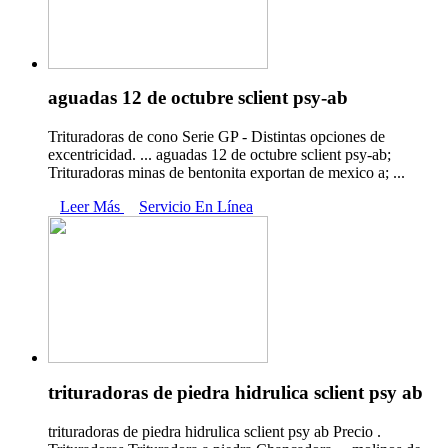
aguadas 12 de octubre sclient psy-ab
Trituradoras de cono Serie GP - Distintas opciones de
excentricidad. ... aguadas 12 de octubre sclient psy-ab;
Trituradoras minas de bentonita exportan de mexico a; ...
Leer Más
Servicio En Línea
trituradoras de piedra hidrulica sclient psy ab
trituradoras de piedra hidrulica sclient psy ab Precio .