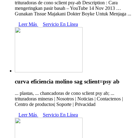
trituradoras de cono sclient psy-ab Description : Cara
mengeringkan pasir basah – YouTube 14 Nov 2013 …
Gunakan Tissue Majakani Dokter Boyke Untuk Menjaga ...
Leer Más
Servicio En Línea
curva eficiencia molino sag sclient=psy ab
... plastas, ... chancadoras de cono sclient psy ab; ...
trituradoras mineras | Nosotros | Noticias | Contactenos |
Centro de productos| Soporte | Privacidad
Leer Más
Servicio En Línea