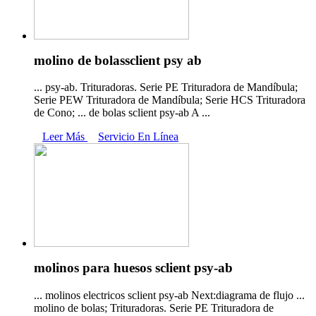
molino de bolassclient psy ab
... psy-ab. Trituradoras. Serie PE Trituradora de Mandíbula;
Serie PEW Trituradora de Mandíbula; Serie HCS Trituradora
de Cono; ... de bolas sclient psy-ab A ...
Leer Más
Servicio En Línea
molinos para huesos sclient psy-ab
... molinos electricos sclient psy-ab Next:diagrama de flujo ...
molino de bolas; Trituradoras. Serie PE Trituradora de