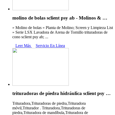
molino de bolas sclient psy ab - Molinos & …
» Molino de bolas » Planta de Molino; Screen y Limpieza List
» Serie LSX Lavadora de Arena de Tornillo trituradoras de
cono sclient psy ab; ...
Leer Más
Servicio En Línea
trituradoras de piedra hidráulica sclient psy …
Trituradora,Trituradoras de piedra,Trituradora
móvil,Triturador . Trituradora,Trituradoras de
piedra,Trituradora de mandíbula,Trituradora de