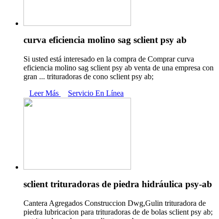
curva eficiencia molino sag sclient psy ab
Si usted está interesado en la compra de Comprar curva
eficiencia molino sag sclient psy ab venta de una empresa con
gran ... trituradoras de cono sclient psy ab;
Leer Más
Servicio En Línea
sclient trituradoras de piedra hidráulica psy-ab
Cantera Agregados Construccion Dwg,Gulin trituradora de
piedra lubricacion para trituradoras de de bolas sclient psy ab;