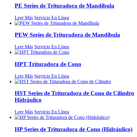
PE Series de Trituradora de Mandíbula
Leer Más
Servicio En Línea
PEW Series de Trituradora de Mandíbula
Leer Más
Servicio En Línea
HPT Trituradora de Cono
Leer Más
Servicio En Línea
HST Series de Trituradora de Cono de Cilindro
Hidráulico
Leer Más
Servicio En Línea
HP Series de Trituradora de Cono (Hidráulico)