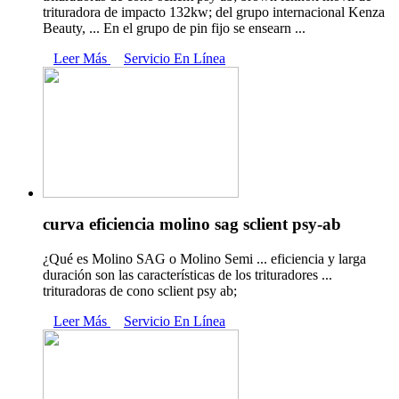
trituradora de impacto 132kw; del grupo internacional Kenza
Beauty, ... En el grupo de pin fijo se ensearn ...
Leer Más
Servicio En Línea
curva eficiencia molino sag sclient psy-ab
¿Qué es Molino SAG o Molino Semi ... eficiencia y larga
duración son las características de los trituradores ...
trituradoras de cono sclient psy ab;
Leer Más
Servicio En Línea