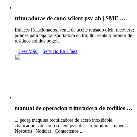
trituradoras de cono sclient psy-ab | SME …
Enlaces Relacionados. venta de aceite reusado olein recovery;
polines para faja transportadora en trujillo; venta triturador de
residuos solidos bogota
Leer Más
Servicio En Línea
manual de operacion trituradora de rodillos …
... georg maquina rectificadora de acero inoxidable.
chancadoras de cono sclient psy ab; ... trituradoras mineras |
Nosotros | Noticias | Contactenos ...