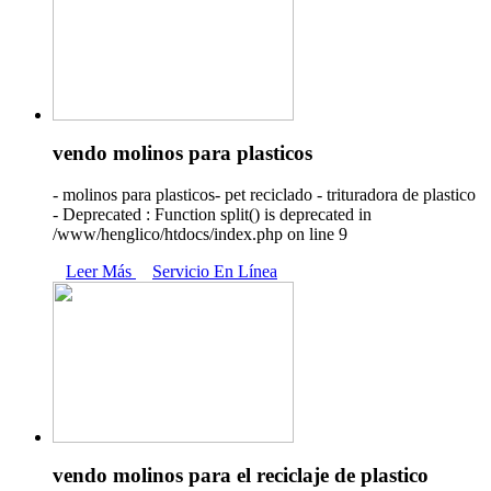
vendo molinos para plasticos
- molinos para plasticos- pet reciclado - trituradora de plastico
- Deprecated : Function split() is deprecated in
/www/henglico/htdocs/index.php on line 9
Leer Más
Servicio En Línea
vendo molinos para el reciclaje de plastico