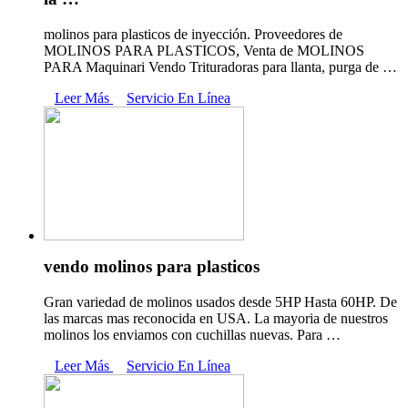
molinos para plasticos de inyección. Proveedores de
MOLINOS PARA PLASTICOS, Venta de MOLINOS
PARA Maquinari Vendo Trituradoras para llanta, purga de …
Leer Más
Servicio En Línea
vendo molinos para plasticos
Gran variedad de molinos usados desde 5HP Hasta 60HP. De
las marcas mas reconocida en USA. La mayoria de nuestros
molinos los enviamos con cuchillas nuevas. Para …
Leer Más
Servicio En Línea