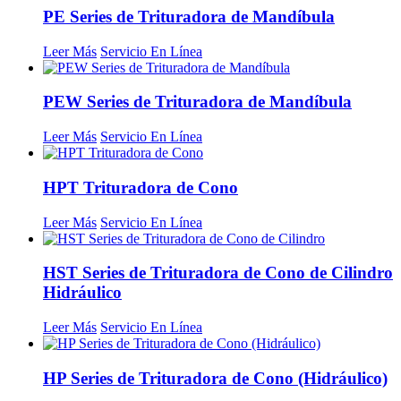
PE Series de Trituradora de Mandíbula
Leer Más
Servicio En Línea
PEW Series de Trituradora de Mandíbula
Leer Más
Servicio En Línea
HPT Trituradora de Cono
Leer Más
Servicio En Línea
HST Series de Trituradora de Cono de Cilindro
Hidráulico
Leer Más
Servicio En Línea
HP Series de Trituradora de Cono (Hidráulico)