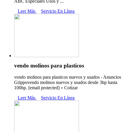
ABC Especiales Usos y ...
Leer Más
Servicio En Línea
vendo molinos para plasticos
vendo molinos para plasticos nuevos y usados - Anuncios
Grippovendo molinos nuevos y usados desde 3hp hasta
100hp. [email protected] » Cotizar
Leer Más
Servicio En Línea