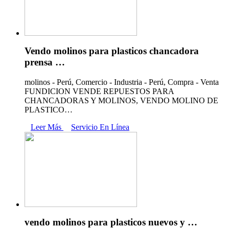
Vendo molinos para plasticos chancadora
prensa …
molinos - Perú, Comercio - Industria - Perú, Compra - Venta
FUNDICION VENDE REPUESTOS PARA
CHANCADORAS Y MOLINOS, VENDO MOLINO DE
PLASTICO…
Leer Más
Servicio En Línea
vendo molinos para plasticos nuevos y …