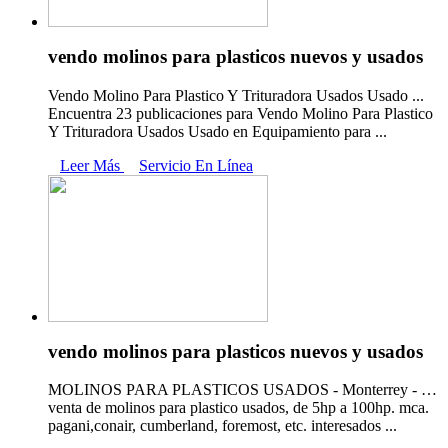
vendo molinos para plasticos nuevos y usados
Vendo Molino Para Plastico Y Trituradora Usados Usado ...
Encuentra 23 publicaciones para Vendo Molino Para Plastico
Y Trituradora Usados Usado en Equipamiento para ...
Leer Más
Servicio En Línea
vendo molinos para plasticos nuevos y usados
MOLINOS PARA PLASTICOS USADOS - Monterrey - …
venta de molinos para plastico usados, de 5hp a 100hp. mca.
pagani,conair, cumberland, foremost, etc. interesados ...