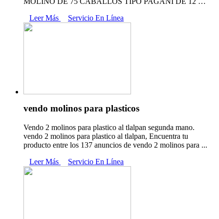
MOLINO DE 75 CABALLOS TIPO PAGANI DE 12 …
Leer Más
Servicio En Línea
vendo molinos para plasticos
Vendo 2 molinos para plastico al tlalpan segunda mano.
vendo 2 molinos para plastico al tlalpan, Encuentra tu
producto entre los 137 anuncios de vendo 2 molinos para ...
Leer Más
Servicio En Línea