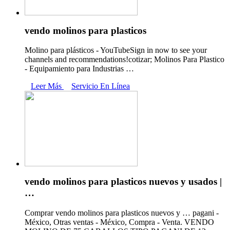
vendo molinos para plasticos
Molino para plásticos - YouTubeSign in now to see your
channels and recommendations!cotizar; Molinos Para Plastico
- Equipamiento para Industrias …
Leer Más
Servicio En Línea
vendo molinos para plasticos nuevos y usados |
…
Comprar vendo molinos para plasticos nuevos y … pagani -
México, Otras ventas - México, Compra - Venta. VENDO