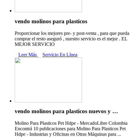
vendo molinos para plasticos
Proporcionar los mejores pre- y post-venta , para que pueda
comprar el resto aseguró , nuestro servicio es el mejor . EL
MEJOR SERVICIO
Leer Más
Servicio En Línea
vendo molinos para plasticos nuevos y …
Molino Para Plasticos Pet Hdpe - MercadoLibre Colombia
Encontrá 10 publicaciones para Molino Para Plasticos Pet
Hdpe - Industrias y Oficinas en Otras Máquinas para ...