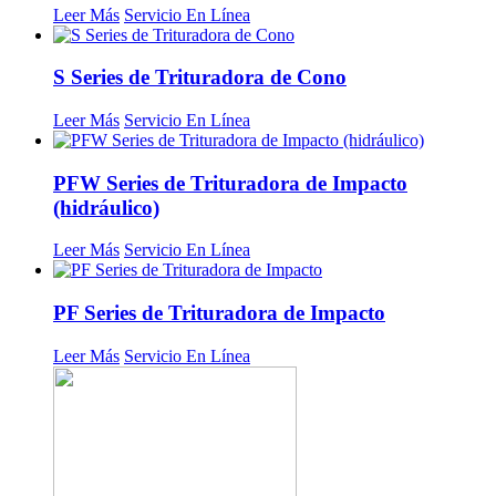
Leer Más
Servicio En Línea
S Series de Trituradora de Cono
Leer Más
Servicio En Línea
PFW Series de Trituradora de Impacto
(hidráulico)
Leer Más
Servicio En Línea
PF Series de Trituradora de Impacto
Leer Más
Servicio En Línea