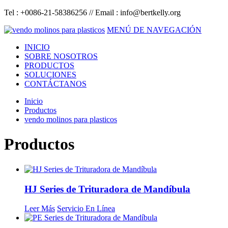
Tel : +0086-21-58386256 // Email :
info@bertkelly.org
MENÚ DE NAVEGACIÓN
INICIO
SOBRE NOSOTROS
PRODUCTOS
SOLUCIONES
CONTÁCTANOS
Inicio
Productos
vendo molinos para plasticos
Productos
HJ Series de Trituradora de Mandíbula
Leer Más
Servicio En Línea