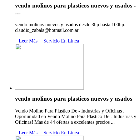
vendo molinos para plasticos nuevos y usados -
…
vendo molinos nuevos y usados desde 3hp hasta 100hp.
claudio_zabala@hotmail.com.ar
Leer Más
Servicio En Línea
vendo molinos para plasticos nuevos y usados
Vendo Molino Para Plastico De - Industrias y Oficinas .
Oportunidad en Vendo Molino Para Plastico De - Industrias y
Oficinas! Más de 44 ofertas a excelentes precios ...
Leer Más
Servicio En Línea