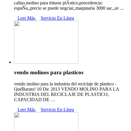
callao,molino para triturar plÁstico,procedencia:
espaÑa,,precio se puede negciar,,maqunaria 3000 sac,,av ...
Leer Más
Servicio En Línea
vendo molinos para plasticos
vendo molino para la industria del reciclaje de plastico -
QuéBarato! 10 Dic 2013 VENDO MOLINO PARA LA
INDUSTRIA DEL RECICLAJE DE PLASTICO,
CAPACIDAD DE …
Leer Más
Servicio En Línea