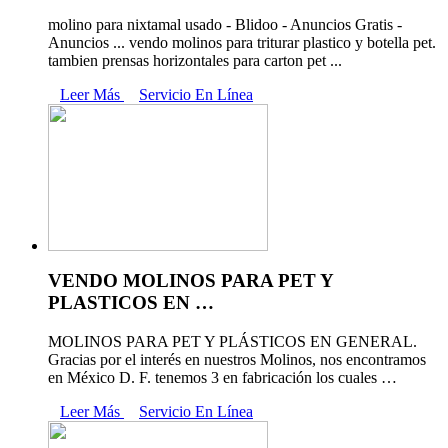
molino para nixtamal usado - Blidoo - Anuncios Gratis -
Anuncios ... vendo molinos para triturar plastico y botella pet.
tambien prensas horizontales para carton pet ...
Leer Más
Servicio En Línea
VENDO MOLINOS PARA PET Y
PLASTICOS EN …
MOLINOS PARA PET Y PLÁSTICOS EN GENERAL.
Gracias por el interés en nuestros Molinos, nos encontramos
en México D. F. tenemos 3 en fabricación los cuales …
Leer Más
Servicio En Línea