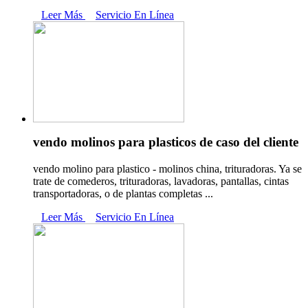
Leer Más
Servicio En Línea
vendo molinos para plasticos de caso del cliente
vendo molino para plastico - molinos china, trituradoras. Ya se
trate de comederos, trituradoras, lavadoras, pantallas, cintas
transportadoras, o de plantas completas ...
Leer Más
Servicio En Línea