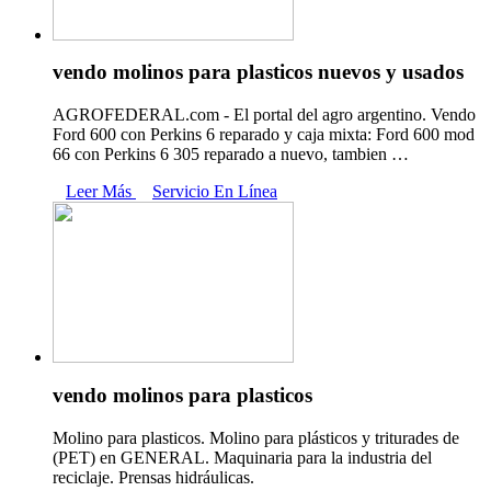
vendo molinos para plasticos nuevos y usados
AGROFEDERAL.com - El portal del agro argentino. Vendo
Ford 600 con Perkins 6 reparado y caja mixta: Ford 600 mod
66 con Perkins 6 305 reparado a nuevo, tambien …
Leer Más
Servicio En Línea
vendo molinos para plasticos
Molino para plasticos. Molino para plásticos y triturades de
(PET) en GENERAL. Maquinaria para la industria del
reciclaje. Prensas hidráulicas.