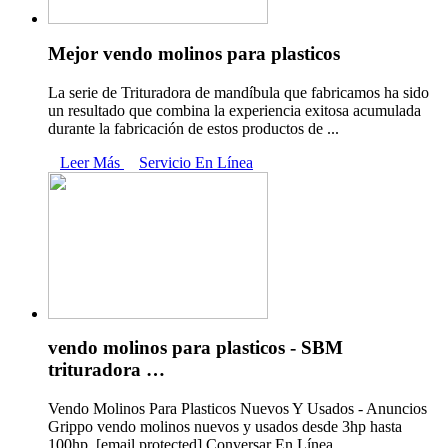
Mejor vendo molinos para plasticos
La serie de Trituradora de mandíbula que fabricamos ha sido
un resultado que combina la experiencia exitosa acumulada
durante la fabricación de estos productos de ...
Leer Más
Servicio En Línea
vendo molinos para plasticos - SBM
trituradora …
Vendo Molinos Para Plasticos Nuevos Y Usados - Anuncios
Grippo vendo molinos nuevos y usados desde 3hp hasta
100hp. [email protected] Conversar En Línea