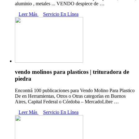
aluminio , metales ... VENDO despiece de …
Leer Más
Servicio En Línea
vendo molinos para plasticos | trituradora de
piedra
Encontrá 100 publicaciones para Vendo Molino Para Plastico
De en Herramientas, Otros o Otras categorías en Buenos
Aires, Capital Federal o Córdoba – MercadoLibre …
Leer Más
Servicio En Línea