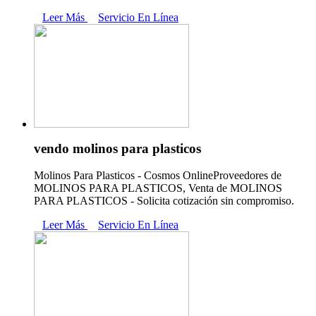
Leer Más
Servicio En Línea
vendo molinos para plasticos
Molinos Para Plasticos - Cosmos OnlineProveedores de
MOLINOS PARA PLASTICOS, Venta de MOLINOS
PARA PLASTICOS - Solicita cotización sin compromiso.
Leer Más
Servicio En Línea