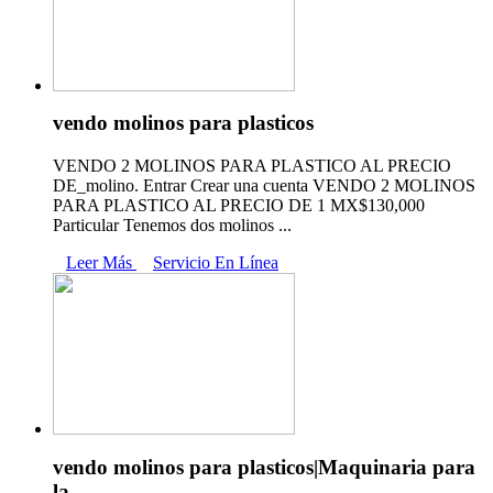
vendo molinos para plasticos
VENDO 2 MOLINOS PARA PLASTICO AL PRECIO
DE_molino. Entrar Crear una cuenta VENDO 2 MOLINOS
PARA PLASTICO AL PRECIO DE 1 MX$130,000
Particular Tenemos dos molinos ...
Leer Más
Servicio En Línea
vendo molinos para plasticos|Maquinaria para
la …