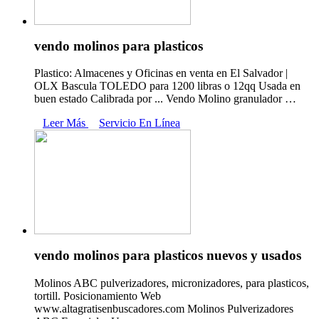
vendo molinos para plasticos
Plastico: Almacenes y Oficinas en venta en El Salvador |
OLX Bascula TOLEDO para 1200 libras o 12qq Usada en
buen estado Calibrada por ... Vendo Molino granulador …
Leer Más
Servicio En Línea
vendo molinos para plasticos nuevos y usados
Molinos ABC pulverizadores, micronizadores, para plasticos,
tortill. Posicionamiento Web
www.altagratisenbuscadores.com Molinos Pulverizadores