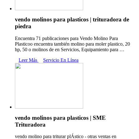
vendo molinos para plasticos | trituradora de
piedra
Encuentra 71 publicaciones para Vendo Molino Para
Plasticoo encuentra también molino para moler plastico, 20
hp, 50 o molinos de en Servicios, Equipamiento para …
Leer Más
Servicio En Línea
vendo molinos para plasticos | SME
Trituradora
vendo molino para triturar plÁstico - otras ventas en