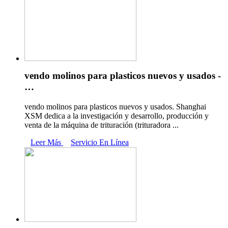
vendo molinos para plasticos nuevos y usados -
…
vendo molinos para plasticos nuevos y usados. Shanghai
XSM dedica a la investigación y desarrollo, producción y
venta de la máquina de trituración (trituradora ...
Leer Más
Servicio En Línea