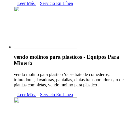
Leer Más
Servicio En Línea
vendo molinos para plasticos - Equipos Para
Minería
vendo molino para plastico Ya se trate de comederos,
trituradoras, lavadoras, pantallas, cintas transportadoras, o de
plantas completas, vendo molino para plastico ...
Leer Más
Servicio En Línea