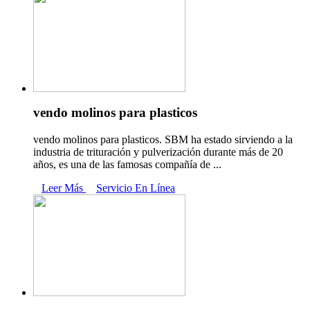
vendo molinos para plasticos
vendo molinos para plasticos. SBM ha estado sirviendo a la
industria de trituración y pulverización durante más de 20
años, es una de las famosas compañía de ...
Leer Más
Servicio En Línea