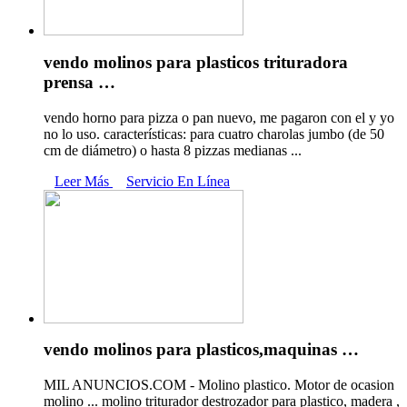
vendo molinos para plasticos trituradora
prensa …
vendo horno para pizza o pan nuevo, me pagaron con el y yo
no lo uso. características: para cuatro charolas jumbo (de 50
cm de diámetro) o hasta 8 pizzas medianas ...
Leer Más
Servicio En Línea
vendo molinos para plasticos,maquinas …
MIL ANUNCIOS.COM - Molino plastico. Motor de ocasion
molino ... molino triturador destrozador para plastico, madera ,