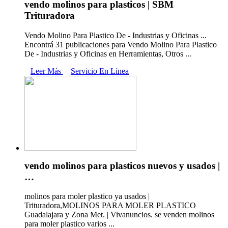
vendo molinos para plasticos | SBM
Trituradora
Vendo Molino Para Plastico De - Industrias y Oficinas ...
Encontrá 31 publicaciones para Vendo Molino Para Plastico
De - Industrias y Oficinas en Herramientas, Otros ...
Leer Más
Servicio En Línea
vendo molinos para plasticos nuevos y usados |
…
molinos para moler plastico ya usados |
Trituradora,MOLINOS PARA MOLER PLASTICO
Guadalajara y Zona Met. | Vivanuncios. se venden molinos
para moler plastico varios ...