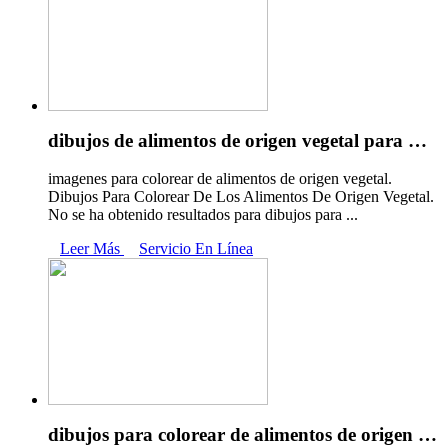
dibujos de alimentos de origen vegetal para …
imagenes para colorear de alimentos de origen vegetal.
Dibujos Para Colorear De Los Alimentos De Origen Vegetal.
No se ha obtenido resultados para dibujos para ...
Leer Más
Servicio En Línea
dibujos para colorear de alimentos de origen …