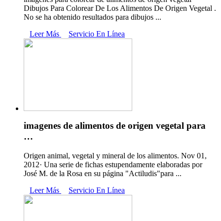
Dibujos Para Colorear De Los Alimentos De Origen Vegetal .
No se ha obtenido resultados para dibujos ...
Leer Más
Servicio En Línea
imagenes de alimentos de origen vegetal para
…
Origen animal, vegetal y mineral de los alimentos. Nov 01,
2012· Una serie de fichas estupendamente elaboradas por
José M. de la Rosa en su página "Actiludis"para ...
Leer Más
Servicio En Línea