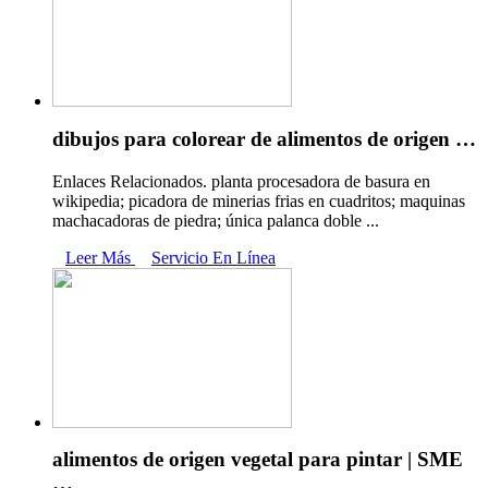
dibujos para colorear de alimentos de origen …
Enlaces Relacionados. planta procesadora de basura en
wikipedia; picadora de minerias frias en cuadritos; maquinas
machacadoras de piedra; única palanca doble ...
Leer Más
Servicio En Línea
alimentos de origen vegetal para pintar | SME
…