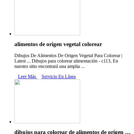
alimentos de origen vegetal colorear
Dibujos De Alimentos De Origen Vegetal Para Colorear |
Latest ... Dibujos para colorear alimentación - c113, En
nuestro sitio encontrará una amplia ...
Leer Más
Servicio En Línea
dibujos para colorear de alimentos de origen …