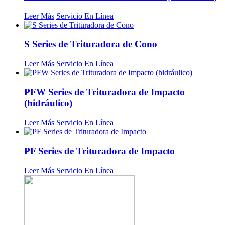
Leer Más
Servicio En Línea
S Series de Trituradora de Cono
Leer Más
Servicio En Línea
PFW Series de Trituradora de Impacto
(hidráulico)
Leer Más
Servicio En Línea
PF Series de Trituradora de Impacto
Leer Más
Servicio En Línea