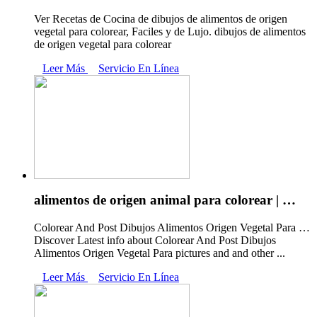
Ver Recetas de Cocina de dibujos de alimentos de origen
vegetal para colorear, Faciles y de Lujo. dibujos de alimentos
de origen vegetal para colorear
Leer Más
Servicio En Línea
alimentos de origen animal para colorear | …
Colorear And Post Dibujos Alimentos Origen Vegetal Para …
Discover Latest info about Colorear And Post Dibujos
Alimentos Origen Vegetal Para pictures and and other ...
Leer Más
Servicio En Línea