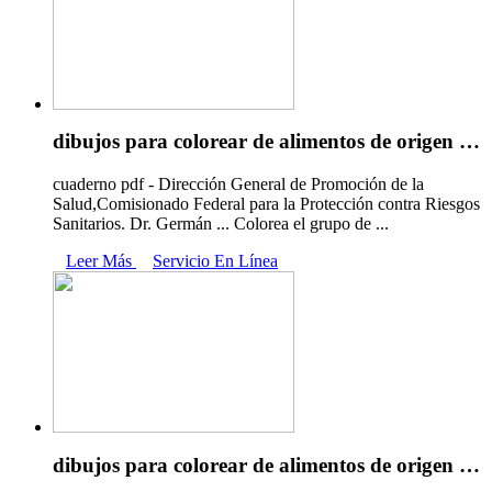
dibujos para colorear de alimentos de origen …
cuaderno pdf - Dirección General de Promoción de la
Salud,Comisionado Federal para la Protección contra Riesgos
Sanitarios. Dr. Germán ... Colorea el grupo de ...
Leer Más
Servicio En Línea
dibujos para colorear de alimentos de origen …