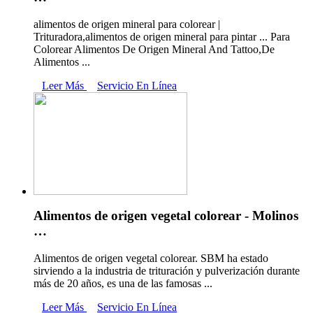
alimentos de origen mineral para colorear |
Trituradora,alimentos de origen mineral para pintar ... Para
Colorear Alimentos De Origen Mineral And Tattoo,De
Alimentos ...
Leer Más
Servicio En Línea
Alimentos de origen vegetal colorear - Molinos
…
Alimentos de origen vegetal colorear. SBM ha estado
sirviendo a la industria de trituración y pulverización durante
más de 20 años, es una de las famosas ...
Leer Más
Servicio En Línea