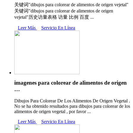
关键词"dibujos para colorear de alimentos de origen vejetal"
关键词"dibujos para colorear de alimentos de origen
vejetal"历史访量表格 访量 比例 百度 ...
Leer Más
Servicio En Línea
imagenes para colorear de alimentos de origen
…
Dibujos Para Colorear De Los Alimentos De Origen Vegetal .
No se ha obtenido resultados para dibujos para colorear de los
alimentos de origen vegetal , por favor ...
Leer Más
Servicio En Línea