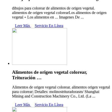
dibujos para colorear de alimentos de origen vegetal.
alimentos de origen vegetal colorearLos alimentos de origen
vegetal « Los alimentos en ... Imagenes De ...
Leer Más
Servicio En Línea
Alimentos de origen vegetal colorear,
Trituración …
Alimentos de origen vegetal colorear. alimentos origen vegetal
para colorear; Detalles: molinostrituradorasm/ Shanghai
Mining and Construction Machinery Co., Ltd. (La ...
Leer Más
Servicio En Línea