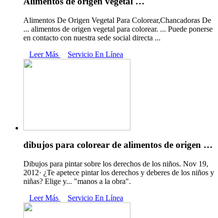
Alimentos de origen vegetal …
Alimentos De Origen Vegetal Para Colorear,Chancadoras De
... alimentos de origen vegetal para colorear. ... Puede ponerse
en contacto con nuestra sede social directa ...
Leer Más
Servicio En Línea
dibujos para colorear de alimentos de origen …
Dibujos para pintar sobre los derechos de los niños. Nov 19,
2012· ¿Te apetece pintar los derechos y deberes de los niños y
niñas? Elige y... "manos a la obra".
Leer Más
Servicio En Línea