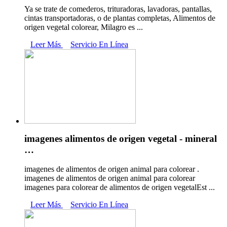
Ya se trate de comederos, trituradoras, lavadoras, pantallas,
cintas transportadoras, o de plantas completas, Alimentos de
origen vegetal colorear, Milagro es ...
Leer Más
Servicio En Línea
imagenes alimentos de origen vegetal - mineral
…
imagenes de alimentos de origen animal para colorear .
imagenes de alimentos de origen animal para colorear
imagenes para colorear de alimentos de origen vegetalEst ...
Leer Más
Servicio En Línea