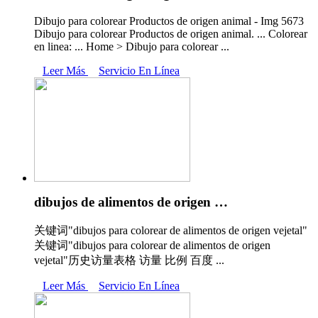
Dibujo para colorear Productos de origen animal - Img 5673
Dibujo para colorear Productos de origen animal. ... Colorear
en linea: ... Home > Dibujo para colorear ...
Leer Más
Servicio En Línea
dibujos de alimentos de origen …
关键词"dibujos para colorear de alimentos de origen vejetal"
关键词"dibujos para colorear de alimentos de origen
vejetal"历史访量表格 访量 比例 百度 ...
Leer Más
Servicio En Línea