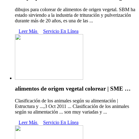
dibujos para colorear de alimentos de origen vegetal. SBM ha
estado sirviendo a la industria de trituración y pulverización
durante más de 20 años, es una de las ...
Leer Más
Servicio En Línea
alimentos de origen vegetal colorear | SME …
Clasificación de los animales según su alimentación |
Estructura y ...,3 Oct 2011 ... Clasificación de los animales
según su alimentación ... son muy variadas y ...
Leer Más
Servicio En Línea