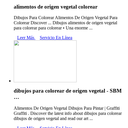
alimentos de origen vegetal colorear
Dibujos Para Colorear Alimentos De Origen Vegetal Para
Colorear Discover ... Dibujos alimentos de origen vegetal
para colorear para colorear • Una enorme ...
Leer Más
Servicio En Línea
dibujos para colorear de origen vegetal - SBM
…
Alimentos De Origen Vegetal Dibujos Para Pintar | Graffiti
Graffiti . Discover the latest info about dibujos para colorear
dibujos de origen vegetal and read our art ...