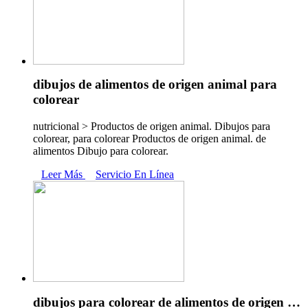
dibujos de alimentos de origen animal para
colorear
nutricional > Productos de origen animal. Dibujos para
colorear, para colorear Productos de origen animal. de
alimentos Dibujo para colorear.
Leer Más
Servicio En Línea
dibujos para colorear de alimentos de origen …