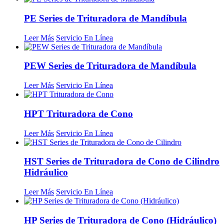
PE Series de Trituradora de Mandíbula
Leer Más
Servicio En Línea
PEW Series de Trituradora de Mandíbula
Leer Más
Servicio En Línea
HPT Trituradora de Cono
Leer Más
Servicio En Línea
HST Series de Trituradora de Cono de Cilindro
Hidráulico
Leer Más
Servicio En Línea
HP Series de Trituradora de Cono (Hidráulico)