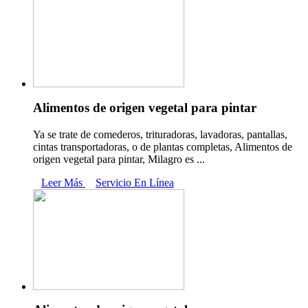
Alimentos de origen vegetal para pintar
Ya se trate de comederos, trituradoras, lavadoras, pantallas,
cintas transportadoras, o de plantas completas, Alimentos de
origen vegetal para pintar, Milagro es ...
Leer Más
Servicio En Línea