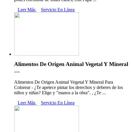
Leer Más
Servicio En Línea
Alimentos De Origen Animal Vegetal Y Mineral
…
Alimentos De Origen Animal Vegetal Y Mineral Para
Colorear - ¿Te apetece pintar los derechos y deberes de los
niños y niñas? Elige y "manos a la obra". , ¿Te ...
Leer Más
Servicio En Línea