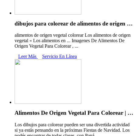
dibujos para colorear de alimentos de origen …
alimentos de origen vegetal colorear Los alimentos de origen
vegetal « Los alimentos en ... Imagenes De Alimentos De
Origen Vegetal Para Colorear , ...
Leer Más
Servicio En Línea
Alimentos De Origen Vegetal Para Colorear | …
Los dibujos para colorear pueden ser una divertida actividad
si ya estás pensando en la próximas Fiestas de Navidad. Los
podés encontrar de todas clases, con Papá ...