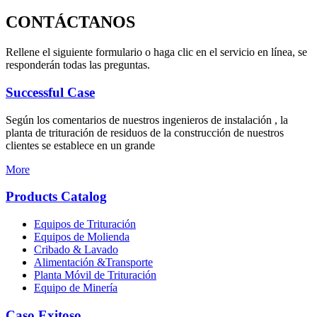
CONTÁCTANOS
Rellene el siguiente formulario o haga clic en el servicio en línea, se
responderán todas las preguntas.
Successful Case
Según los comentarios de nuestros ingenieros de instalación , la
planta de trituración de residuos de la construcción de nuestros
clientes se establece en un grande
More
Products Catalog
Equipos de Trituración
Equipos de Molienda
Cribado & Lavado
Alimentación &Transporte
Planta Móvil de Trituración
Equipo de Minería
Caso Exitoso