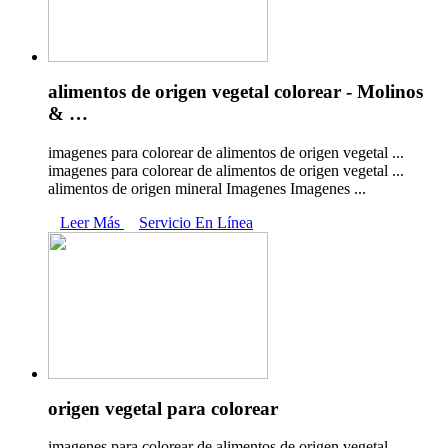
alimentos de origen vegetal colorear - Molinos
& …
imagenes para colorear de alimentos de origen vegetal ...
imagenes para colorear de alimentos de origen vegetal ...
alimentos de origen mineral Imagenes Imagenes ...
Leer Más
Servicio En Línea
origen vegetal para colorear
imagenes para colorear de alimentos de origen vegetal