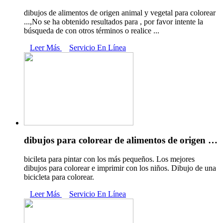
dibujos de alimentos de origen animal y vegetal para colorear
...,No se ha obtenido resultados para , por favor intente la
búsqueda de con otros términos o realice ...
Leer Más
Servicio En Línea
dibujos para colorear de alimentos de origen …
bicileta para pintar con los más pequeños. Los mejores
dibujos para colorear e imprimir con los niños. Dibujo de una
bicicleta para colorear.
Leer Más
Servicio En Línea