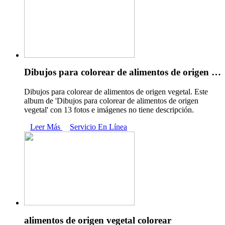
Dibujos para colorear de alimentos de origen …
Dibujos para colorear de alimentos de origen vegetal. Este
album de 'Dibujos para colorear de alimentos de origen
vegetal' con 13 fotos e imágenes no tiene descripción.
Leer Más
Servicio En Línea
alimentos de origen vegetal colorear