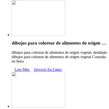
dibujos para colorear de alimentos de origen …
dibujos para colorear de alimentos de origen vegetal. detallado
dibujos para colorear de alimentos de origen vegetal Consulta
en línea
Leer Más
Servicio En Línea