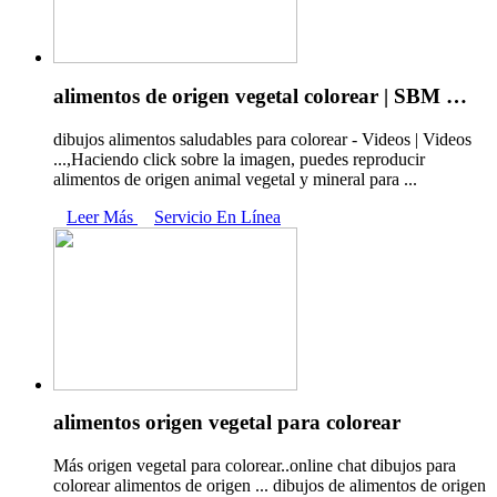
alimentos de origen vegetal colorear | SBM …
dibujos alimentos saludables para colorear - Videos | Videos
...,Haciendo click sobre la imagen, puedes reproducir
alimentos de origen animal vegetal y mineral para ...
Leer Más
Servicio En Línea
alimentos origen vegetal para colorear
Más origen vegetal para colorear..online chat dibujos para
colorear alimentos de origen ... dibujos de alimentos de origen