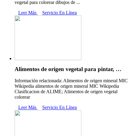
vegetal para colorear dibujos de ...
Leer Más
Servicio En Línea
Alimentos de origen vegetal para pintar, …
Información relacionada: Alimentos de origen mineral MIC
Wikipedia alimentos de origen mineral MIC Wikipedia
Clasificacion de ALIME; Alimentos de origen vegetal
colorear
Leer Más
Servicio En Línea