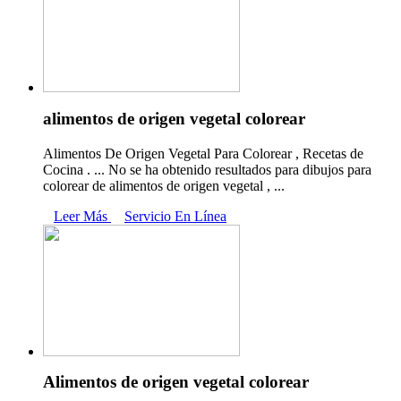
alimentos de origen vegetal colorear
Alimentos De Origen Vegetal Para Colorear , Recetas de
Cocina . ... No se ha obtenido resultados para dibujos para
colorear de alimentos de origen vegetal , ...
Leer Más
Servicio En Línea
Alimentos de origen vegetal colorear