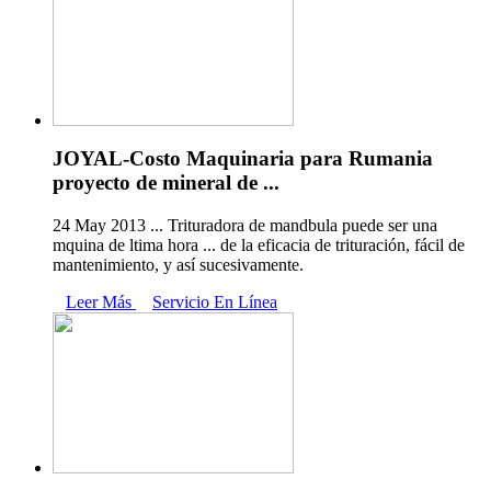
JOYAL-Costo Maquinaria para Rumania
proyecto de mineral de ...
24 May 2013 ... Trituradora de mandbula puede ser una
mquina de ltima hora ... de la eficacia de trituración, fácil de
mantenimiento, y así sucesivamente.
Leer Más
Servicio En Línea