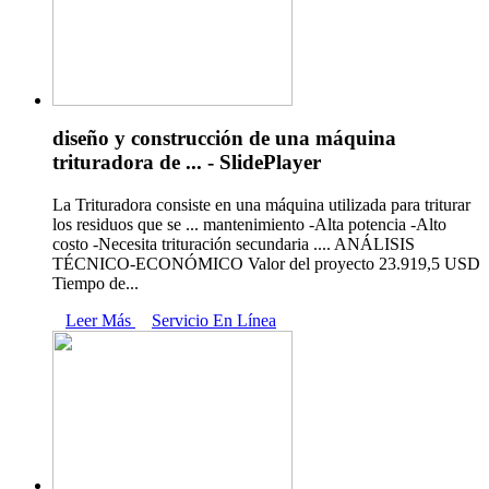
diseño y construcción de una máquina
trituradora de ... - SlidePlayer
La Trituradora consiste en una máquina utilizada para triturar
los residuos que se ... mantenimiento -Alta potencia -Alto
costo -Necesita trituración secundaria .... ANÁLISIS
TÉCNICO-ECONÓMICO Valor del proyecto 23.919,5 USD
Tiempo de...
Leer Más
Servicio En Línea