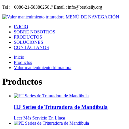
Tel : +0086-21-58386256 // Email :
info@bertkelly.org
MENÚ DE NAVEGACIÓN
INICIO
SOBRE NOSOTROS
PRODUCTOS
SOLUCIONES
CONTÁCTANOS
Inicio
Productos
Valor mantenimiento trituradora
Productos
HJ Series de Trituradora de Mandíbula
Leer Más
Servicio En Línea