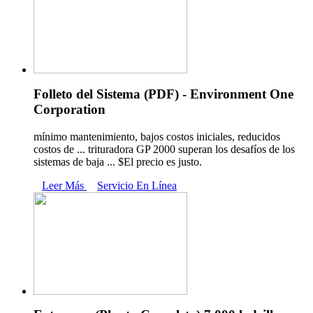
Folleto del Sistema (PDF) - Environment One
Corporation
mínimo mantenimiento, bajos costos iniciales, reducidos
costos de ... trituradora GP 2000 superan los desafíos de los
sistemas de baja ... $El precio es justo.
Leer Más
Servicio En Línea