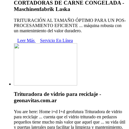
CORTADORAS DE CARNE CONGELADA -
Maschinenfabrik Laska
TRITURACIÓN AL TAMAÑO ÓPTIMO PARA UN POS-
PROCESAMIENTO EFICIENTE ... máquina robusta con
un mantenimiento del valor duradero.
Leer Más
Servicio En Línea
Trituradora de vidrio para reciclaje -
geonavitas.com.ar
You are here: Home i+d I+d geofutura Trituradora de vidrio
para reciclaje ... cuenta que el vidrio triturado en pedazos
pequeños tiene mucho más valor que aquel que ... su vida útil
y puertas laterales para facilitar la limpieza y mantenimiento.