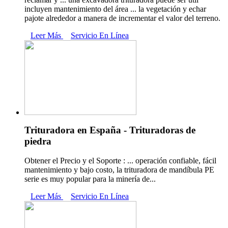
incluyen mantenimiento del área ... la vegetación y echar
pajote alrededor a manera de incrementar el valor del terreno.
Leer Más
Servicio En Línea
Trituradora en España - Trituradoras de
piedra
Obtener el Precio y el Soporte : ... operación confiable, fácil
mantenimiento y bajo costo, la trituradora de mandíbula PE
serie es muy popular para la minería de...
Leer Más
Servicio En Línea