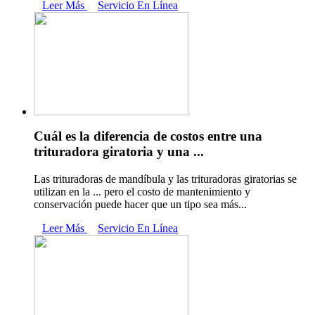
Leer Más
Servicio En Línea
Cuál es la diferencia de costos entre una
trituradora giratoria y una ...
Las trituradoras de mandíbula y las trituradoras giratorias se
utilizan en la ... pero el costo de mantenimiento y
conservación puede hacer que un tipo sea más...
Leer Más
Servicio En Línea