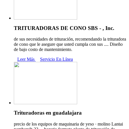
TRITURADORAS DE CONO SBS - , Inc.
de sus necesidades de trituración, recomendando la trituradora
de cono que le asegure que usted cumpla con sus .... Diseño
de bajo costo de mantenimiento.
Leer Más
Servicio En Línea
Trituradoras en guadalajara
precio de los equipos de maquinaria de yeso · molino Lantai