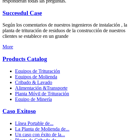
responderán todas las preguntas.
Successful Case
Según los comentarios de nuestros ingenieros de instalación , la
planta de trituración de residuos de la construcción de nuestros
clientes se establece en un grande
More
Products Catalog
Equipos de Trituración
Equipos de Molienda
Cribado & Lavado
Alimentación &Transporte
Planta Móvil de Trituración
Equipo de Minería
Caso Exitoso
Línea Portable de...
La Planta de Molienda de...
Un caso con éxito de la...