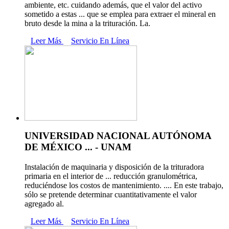
ambiente, etc. cuidando además, que el valor del activo
sometido a estas ... que se emplea para extraer el mineral en
bruto desde la mina a la trituración. La.
Leer Más
Servicio En Línea
UNIVERSIDAD NACIONAL AUTÓNOMA
DE MÉXICO ... - UNAM
Instalación de maquinaria y disposición de la trituradora
primaria en el interior de ... reducción granulométrica,
reduciéndose los costos de mantenimiento. .... En este trabajo,
sólo se pretende determinar cuantitativamente el valor
agregado al.
Leer Más
Servicio En Línea