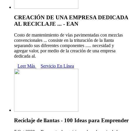
CREACIÓN DE UNA EMPRESA DEDICADA
AL RECICLAJE ... - EAN
Costo de mantenimiento de vías pavimentadas con mezclas
convencionales ... consiste en la trituración de la llanta
separando sus diferentes componentes ..... necesidad y
agregar valor, por medio de la creación de una empresa
dedicada al.
Leer Más
Servicio En Línea
Reciclaje de llantas - 100 Ideas para Emprender