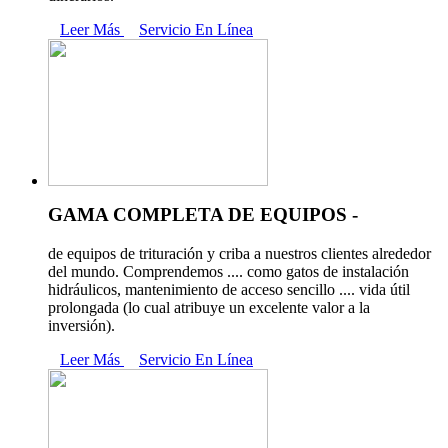
Leer Más
Servicio En Línea
GAMA COMPLETA DE EQUIPOS -
de equipos de trituración y criba a nuestros clientes alrededor
del mundo. Comprendemos .... como gatos de instalación
hidráulicos, mantenimiento de acceso sencillo .... vida útil
prolongada (lo cual atribuye un excelente valor a la
inversión).
Leer Más
Servicio En Línea