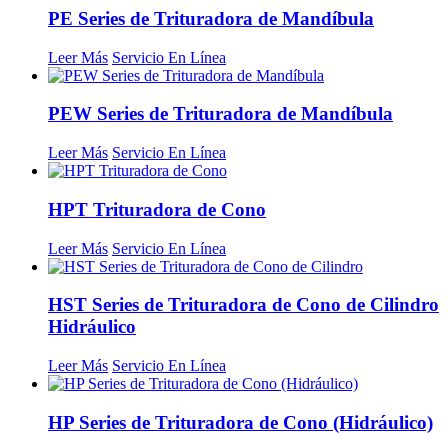
PE Series de Trituradora de Mandíbula
Leer Más
Servicio En Línea
PEW Series de Trituradora de Mandíbula
Leer Más
Servicio En Línea
HPT Trituradora de Cono
Leer Más
Servicio En Línea
HST Series de Trituradora de Cono de Cilindro
Hidráulico
Leer Más
Servicio En Línea
HP Series de Trituradora de Cono (Hidráulico)