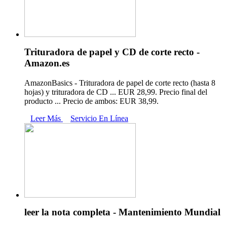
Trituradora de papel y CD de corte recto -
Amazon.es
AmazonBasics - Trituradora de papel de corte recto (hasta 8
hojas) y trituradora de CD ... EUR 28,99. Precio final del
producto ... Precio de ambos: EUR 38,99.
Leer Más
Servicio En Línea
leer la nota completa - Mantenimiento Mundial