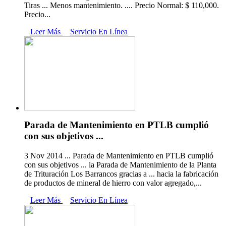
Tiras ... Menos mantenimiento. .... Precio Normal: $ 110,000.
Precio...
Leer Más
Servicio En Línea
Parada de Mantenimiento en PTLB cumplió
con sus objetivos ...
3 Nov 2014 ... Parada de Mantenimiento en PTLB cumplió
con sus objetivos ... la Parada de Mantenimiento de la Planta
de Trituración Los Barrancos gracias a ... hacia la fabricación
de productos de mineral de hierro con valor agregado,...
Leer Más
Servicio En Línea