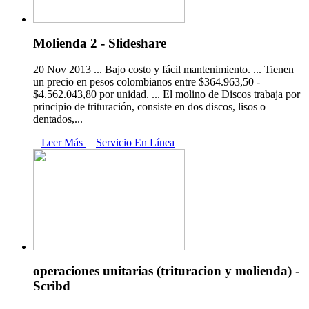
Molienda 2 - Slideshare
20 Nov 2013 ... Bajo costo y fácil mantenimiento. ... Tienen
un precio en pesos colombianos entre $364.963,50 -
$4.562.043,80 por unidad. ... El molino de Discos trabaja por
principio de trituración, consiste en dos discos, lisos o
dentados,...
Leer Más
Servicio En Línea
operaciones unitarias (trituracion y molienda) -
Scribd