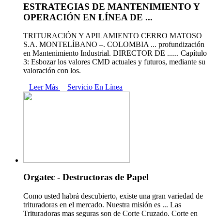
ESTRATEGIAS DE MANTENIMIENTO Y
OPERACIÓN EN LÍNEA DE ...
TRITURACIÓN Y APILAMIENTO CERRO MATOSO
S.A. MONTELÍBANO –. COLOMBIA ... profundización
en Mantenimiento Industrial. DIRECTOR DE ...... Capítulo
3: Esbozar los valores CMD actuales y futuros, mediante su
valoración con los.
Leer Más
Servicio En Línea
Orgatec - Destructoras de Papel
Como usted habrá descubierto, existe una gran variedad de
trituradoras en el mercado. Nuestra misión es ... Las
Trituradoras mas seguras son de Corte Cruzado. Corte en