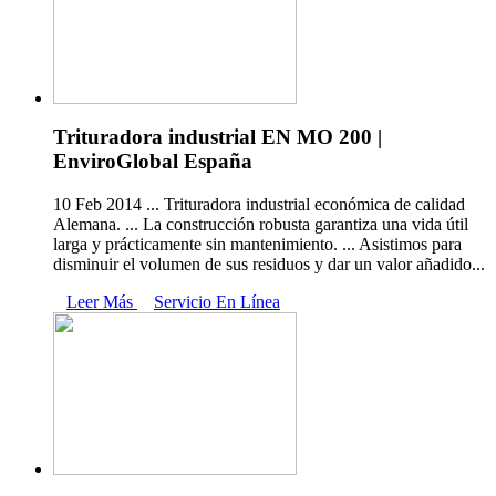
Trituradora industrial EN MO 200 |
EnviroGlobal España
10 Feb 2014 ... Trituradora industrial económica de calidad
Alemana. ... La construcción robusta garantiza una vida útil
larga y prácticamente sin mantenimiento. ... Asistimos para
disminuir el volumen de sus residuos y dar un valor añadido...
Leer Más
Servicio En Línea