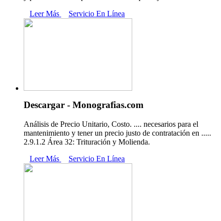
Leer Más
Servicio En Línea
Descargar - Monografias.com
Análisis de Precio Unitario, Costo. .... necesarios para el
mantenimiento y tener un precio justo de contratación en .....
2.9.1.2 Área 32: Trituración y Molienda.
Leer Más
Servicio En Línea