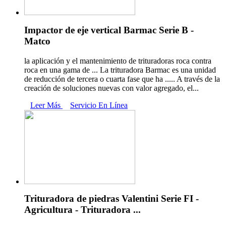
Impactor de eje vertical Barmac Serie B -
Matco
la aplicación y el mantenimiento de trituradoras roca contra
roca en una gama de ... La trituradora Barmac es una unidad
de reducción de tercera o cuarta fase que ha ..... A través de la
creación de soluciones nuevas con valor agregado, el...
Leer Más
Servicio En Línea
Trituradora de piedras Valentini Serie FI -
Agricultura - Trituradora ...