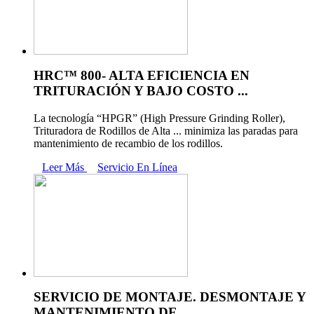
HRC™ 800- ALTA EFICIENCIA EN
TRITURACIÓN Y BAJO COSTO ...
La tecnología “HPGR” (High Pressure Grinding Roller),
Trituradora de Rodillos de Alta ... minimiza las paradas para
mantenimiento de recambio de los rodillos.
Leer Más
Servicio En Línea
SERVICIO DE MONTAJE. DESMONTAJE Y
MANTENIMIENTO DE ...