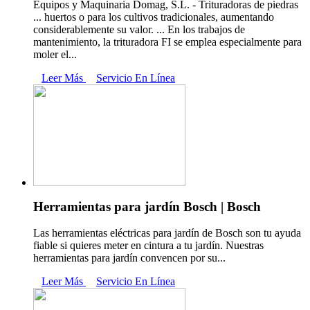
Equipos y Maquinaria Domag, S.L. - Trituradoras de piedras
... huertos o para los cultivos tradicionales, aumentando
considerablemente su valor. ... En los trabajos de
mantenimiento, la trituradora FI se emplea especialmente para
moler el...
Leer Más
Servicio En Línea
Herramientas para jardín Bosch | Bosch
Las herramientas eléctricas para jardín de Bosch son tu ayuda
fiable si quieres meter en cintura a tu jardín. Nuestras
herramientas para jardín convencen por su...
Leer Más
Servicio En Línea