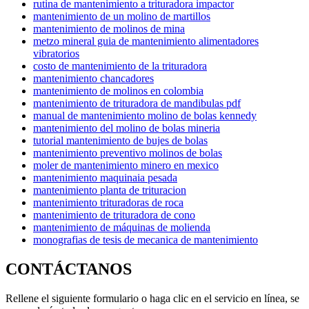
rutina de mantenimiento a trituradora impactor
mantenimiento de un molino de martillos
mantenimiento de molinos de mina
metzo mineral guia de mantenimiento alimentadores
vibratorios
costo de mantenimiento de la trituradora
mantenimiento chancadores
mantenimiento de molinos en colombia
mantenimiento de trituradora de mandibulas pdf
manual de mantenimiento molino de bolas kennedy
mantenimiento del molino de bolas mineria
tutorial mantenimiento de bujes de bolas
mantenimiento preventivo molinos de bolas
moler de mantenimiento minero en mexico
mantenimiento maquinaia pesada
mantenimiento planta de trituracion
mantenimiento trituradoras de roca
mantenimiento de trituradora de cono
mantenimiento de máquinas de molienda
monografias de tesis de mecanica de mantenimiento
CONTÁCTANOS
Rellene el siguiente formulario o haga clic en el servicio en línea, se