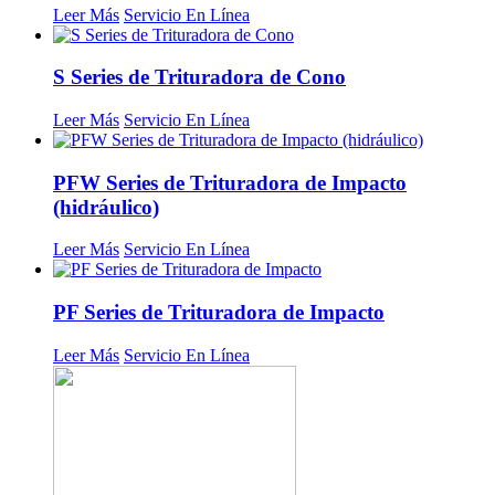
Leer Más
Servicio En Línea
S Series de Trituradora de Cono
Leer Más
Servicio En Línea
PFW Series de Trituradora de Impacto
(hidráulico)
Leer Más
Servicio En Línea
PF Series de Trituradora de Impacto
Leer Más
Servicio En Línea