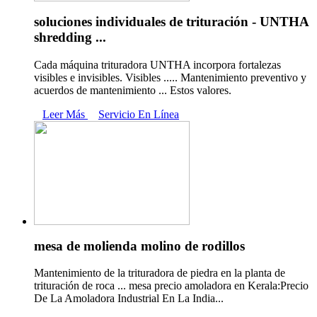
soluciones individuales de trituración - UNTHA
shredding ...
Cada máquina trituradora UNTHA incorpora fortalezas
visibles e invisibles. Visibles ..... Mantenimiento preventivo y
acuerdos de mantenimiento ... Estos valores.
Leer Más
Servicio En Línea
mesa de molienda molino de rodillos
Mantenimiento de la trituradora de piedra en la planta de
trituración de roca ... mesa precio amoladora en Kerala:Precio
De La Amoladora Industrial En La India...