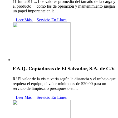
11 Jun 2011 ... Los valores promedio del tamaño de la carga y
el producto ... como los de operación y mantenimiento juegan
un papel importante en la...
Leer Más
Servicio En Línea
F.A.Q- Copiadoras de El Salvador, S.A. de C.V.
R/ El valor de la visita varia según la distancia y el trabajo que
requiera el equipo, el valor mínimo es de $20.00 para un
servicio de limpieza o presupuesto en...
Leer Más
Servicio En Línea